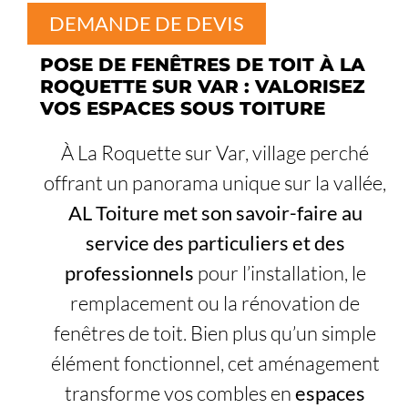
DEMANDE DE DEVIS
POSE DE FENÊTRES DE TOIT À LA
ROQUETTE SUR VAR : VALORISEZ
VOS ESPACES SOUS TOITURE
À La Roquette sur Var, village perché
offrant un panorama unique sur la vallée,
AL Toiture met son savoir-faire au
service des particuliers et des
professionnels
pour l’installation, le
remplacement ou la rénovation de
fenêtres de toit. Bien plus qu’un simple
élément fonctionnel, cet aménagement
transforme vos combles en
espaces