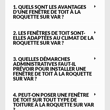
1. QUELS SONT LES AVANTAGES
D’UNE FENÊTRE DE TOIT À LA
ROQUETTE SUR VAR ?
2. LES FENÊTRES DE TOIT SONT-
ELLES ADAPTÉES AU CLIMAT DE LA
ROQUETTE SUR VAR ?
3. QUELLES DÉMARCHES
ADMINISTRATIVES FAUT-IL
PRÉVOIR POUR INSTALLER UNE
FENÊTRE DE TOIT À LA ROQUETTE
SUR VAR ?
4. PEUT-ON POSER UNE FENÊTRE
DE TOIT SUR TOUT TYPE DE
TOITURE À LA ROQUETTE SUR VAR
?