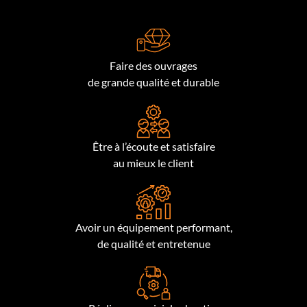
Faire des ouvrages
de grande qualité et durable
Être à l’écoute et satisfaire
au mieux le client
Avoir un équipement performant,
de qualité et entretenue