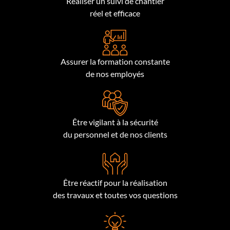
Réaliser un suivi de chantier
réel et efficace
Assurer la formation constante
de nos employés
Être vigilant à la sécurité
du personnel et de nos clients
Être réactif pour la réalisation
des travaux et toutes vos questions