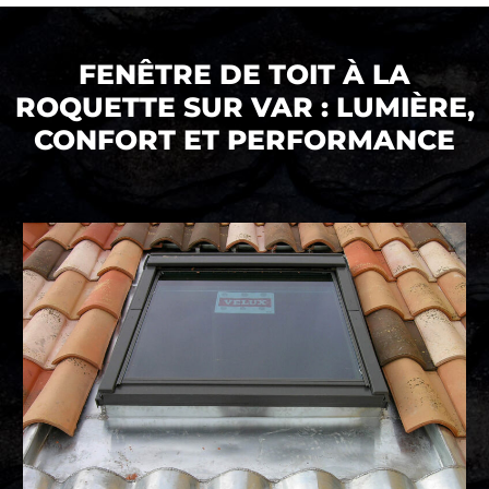
FENÊTRE DE TOIT À LA
ROQUETTE SUR VAR : LUMIÈRE,
CONFORT ET PERFORMANCE