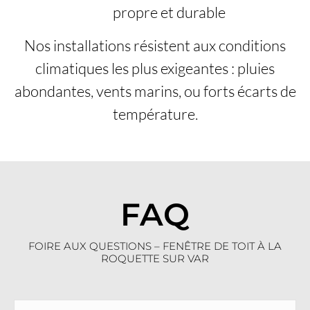
propre et durable
Nos installations résistent aux conditions
climatiques les plus exigeantes : pluies
abondantes, vents marins, ou forts écarts de
température.
FAQ
FOIRE AUX QUESTIONS – FENÊTRE DE TOIT À LA
ROQUETTE SUR VAR