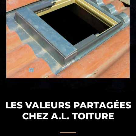
LES VALEURS PARTAGÉES
CHEZ A.L. TOITURE