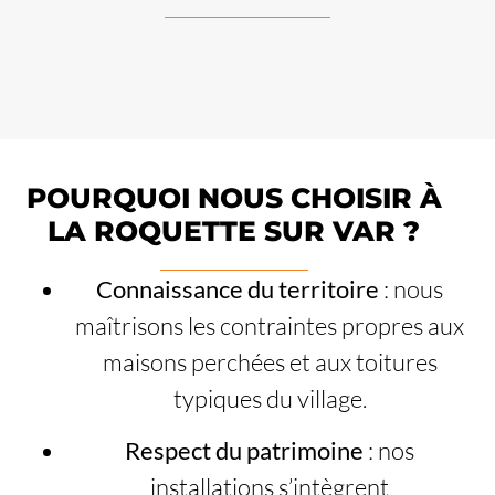
POURQUOI NOUS CHOISIR À
LA ROQUETTE SUR VAR ?
Connaissance du territoire
: nous
maîtrisons les contraintes propres aux
maisons perchées et aux toitures
typiques du village.
Respect du patrimoine
: nos
installations s’intègrent