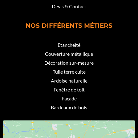
Devis & Contact
NOS DIFFÉRENTS MÉTIERS
Etanchéité
Couverture métallique
Décoration sur-mesure
Tuile terre cuite
Ardoise naturelle
Fenêtre de toit
Façade
Bardeaux de bois