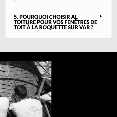
5. POURQUOI CHOISIR AL
TOITURE POUR VOS FENÊTRES DE
TOIT À LA ROQUETTE SUR VAR ?