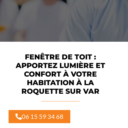
FENÊTRE DE TOIT :
APPORTEZ LUMIÈRE ET
CONFORT À VOTRE
HABITATION À LA
ROQUETTE SUR VAR
06 15 59 34 68