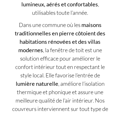
lumineux, aérés et confortables
,
utilisables toute l’année.
Dans une commune où les
maisons
traditionnelles en pierre côtoient des
habitations rénovées et des villas
modernes
, la fenêtre de toit est une
solution efficace pour améliorer le
confort intérieur tout en respectant le
style local. Elle favorise l’entrée de
lumière naturelle
, améliore l’isolation
thermique et phonique et assure une
meilleure qualité de l’air intérieur. Nos
couvreurs interviennent sur tout type de