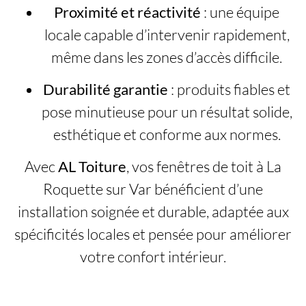
Proximité et réactivité
: une équipe
locale capable d’intervenir rapidement,
même dans les zones d’accès difficile.
Durabilité garantie
: produits fiables et
pose minutieuse pour un résultat solide,
esthétique et conforme aux normes.
Avec
AL Toiture
, vos fenêtres de toit à La
Roquette sur Var bénéficient d’une
installation soignée et durable, adaptée aux
spécificités locales et pensée pour améliorer
votre confort intérieur.