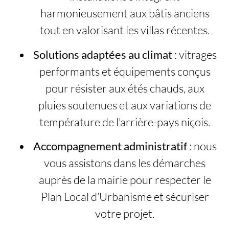
harmonieusement aux bâtis anciens
tout en valorisant les villas récentes.
Solutions adaptées au climat
: vitrages
performants et équipements conçus
pour résister aux étés chauds, aux
pluies soutenues et aux variations de
température de l’arrière-pays niçois.
Accompagnement administratif
: nous
vous assistons dans les démarches
auprès de la mairie pour respecter le
Plan Local d’Urbanisme et sécuriser
votre projet.