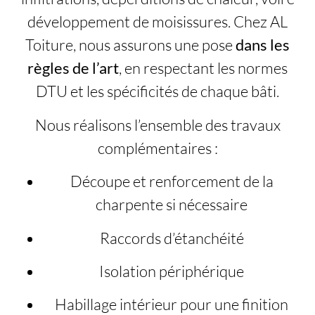
développement de moisissures. Chez AL
Toiture, nous assurons une pose
dans les
règles de l’art
, en respectant les normes
DTU et les spécificités de chaque bâti.
Nous réalisons l’ensemble des travaux
complémentaires :
Découpe et renforcement de la
charpente si nécessaire
Raccords d’étanchéité
Isolation périphérique
Habillage intérieur pour une finition