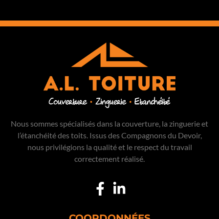
Nous sommes spécialisés dans la couverture, la zinguerie et
l’étanchéité des toits. Issus des Compagnons du Devoir,
nous privilégions la qualité et le respect du travail
correctement réalisé.
COORDONNÉES