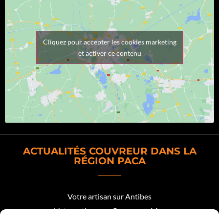
Cliquez pour accepter les cookies marketing
et activer ce contenu
ACTUALITÉS COUVREUR DANS LA
RÉGION PACA
Votre artisan sur Antibes
Votre artisan sur Cagnes sur Mer