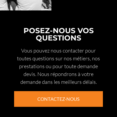
POSEZ-NOUS VOS
QUESTIONS
Vous pouvez nous contacter pour
toutes questions sur nos métiers, nos
prestations ou pour toute demande
devis. Nous répondrons à votre
demande dans les meilleurs délais.
CONTACTEZ-NOUS