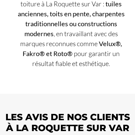
toiture à La Roquette sur Var :
tuiles
anciennes, toits en pente, charpentes
traditionnelles ou constructions
modernes
, en travaillant avec des
marques reconnues comme
Velux®,
Fakro® et Roto®
pour garantir un
résultat fiable et esthétique.
LES AVIS DE NOS CLIENTS
À LA ROQUETTE SUR VAR