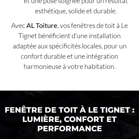
et une pose soignée pour un résultat
esthétique, solide et durable.
Avec
AL Toiture
, vos fenêtres de toit à Le
Tignet bénéficient d’une installation
adaptée aux spécificités locales, pour un
confort durable et une intégration
harmonieuse à votre habitation.
FENÊTRE DE TOIT À LE TIGNET :
LUMIÈRE, CONFORT ET
PERFORMANCE