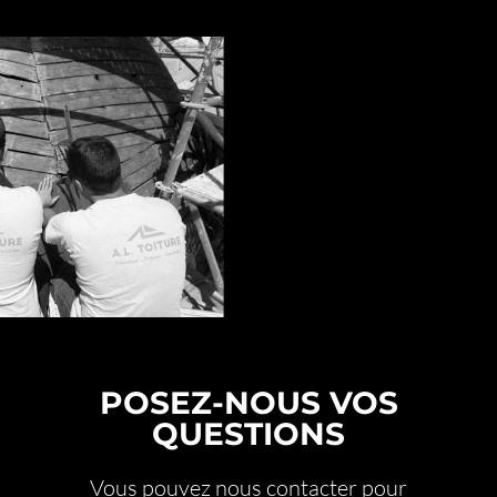
POSEZ-NOUS VOS
QUESTIONS
Vous pouvez nous contacter pour