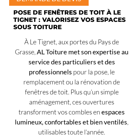
POSE DE FENÊTRES DE TOIT À LE
TIGNET : VALORISEZ VOS ESPACES
SOUS TOITURE
À Le Tignet, aux portes du Pays de
Grasse,
AL Toiture met son expertise au
service des particuliers et des
professionnels
pour la pose, le
remplacement ou la rénovation de
fenêtres de toit. Plus qu’un simple
aménagement, ces ouvertures
transforment vos combles en
espaces
lumineux, confortables et bien ventilés
,
utilisables toute l’année.