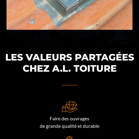
LES VALEURS PARTAGÉES
CHEZ A.L. TOITURE
Faire des ouvrages
de grande qualité et durable