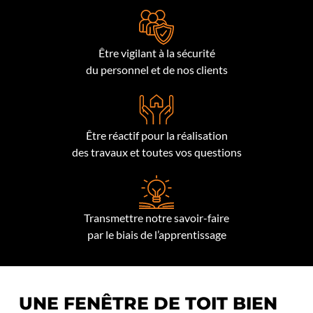
Être vigilant à la sécurité
du personnel et de nos clients
Être réactif pour la réalisation
des travaux et toutes vos questions
Transmettre notre savoir-faire
par le biais de l’apprentissage
UNE FENÊTRE DE TOIT BIEN