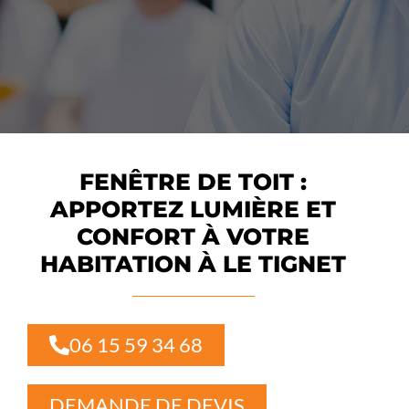
FENÊTRE DE TOIT :
APPORTEZ LUMIÈRE ET
CONFORT À VOTRE
HABITATION À LE TIGNET
06 15 59 34 68
DEMANDE DE DEVIS