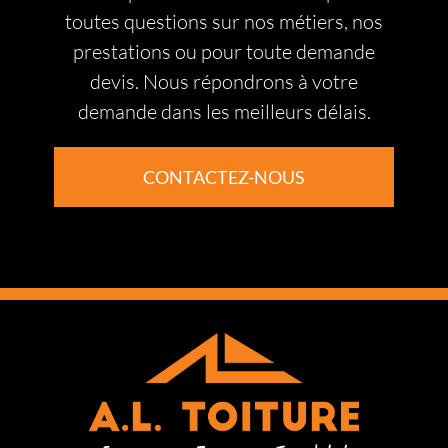
toutes questions sur nos métiers, nos
prestations ou pour toute demande
devis. Nous répondrons à votre
demande dans les meilleurs délais.
CONTACTEZ-NOUS