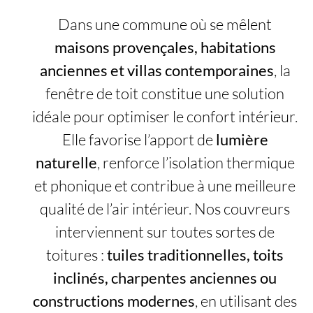
Dans une commune où se mêlent
maisons provençales, habitations
anciennes et villas contemporaines
, la
fenêtre de toit constitue une solution
idéale pour optimiser le confort intérieur.
Elle favorise l’apport de
lumière
naturelle
, renforce l’isolation thermique
et phonique et contribue à une meilleure
qualité de l’air intérieur. Nos couvreurs
interviennent sur toutes sortes de
toitures :
tuiles traditionnelles, toits
inclinés, charpentes anciennes ou
constructions modernes
, en utilisant des