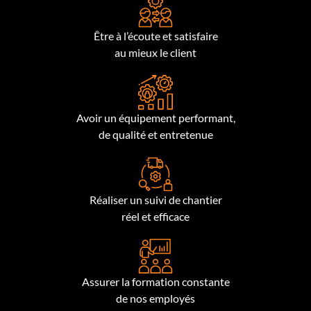
Être à l’écoute et satisfaire
au mieux le client
Avoir un équipement performant,
de qualité et entretenue
Réaliser un suivi de chantier
réel et efficace
Assurer la formation constante
de nos employés