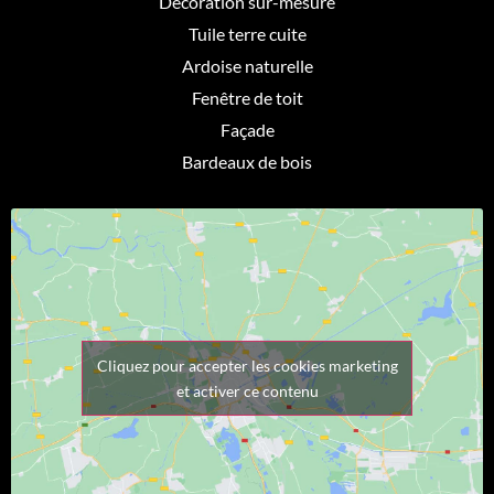
Décoration sur-mesure
Tuile terre cuite
Ardoise naturelle
Fenêtre de toit
Façade
Bardeaux de bois
Cliquez pour accepter les cookies marketing
et activer ce contenu