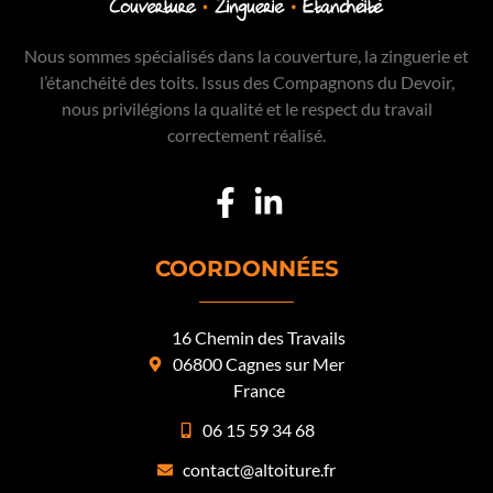
Nous sommes spécialisés dans la couverture, la zinguerie et
l’étanchéité des toits. Issus des Compagnons du Devoir,
nous privilégions la qualité et le respect du travail
correctement réalisé.
COORDONNÉES
16 Chemin des Travails
06800 Cagnes sur Mer
France
06 15 59 34 68
contact@altoiture.fr