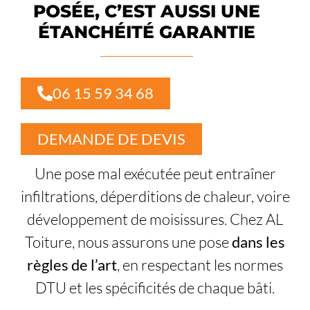
POSÉE, C’EST AUSSI UNE
ÉTANCHÉITÉ GARANTIE
06 15 59 34 68
DEMANDE DE DEVIS
Une pose mal exécutée peut entraîner
infiltrations, déperditions de chaleur, voire
développement de moisissures. Chez AL
Toiture, nous assurons une pose
dans les
règles de l’art
, en respectant les normes
DTU et les spécificités de chaque bâti.