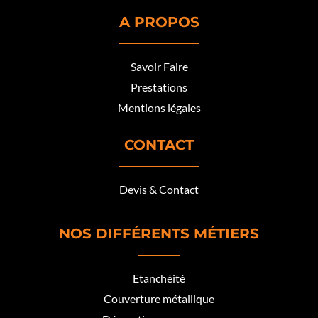
A PROPOS
Savoir Faire
Prestations
Mentions légales
CONTACT
Devis & Contact
NOS DIFFÉRENTS MÉTIERS
Etanchéité
Couverture métallique