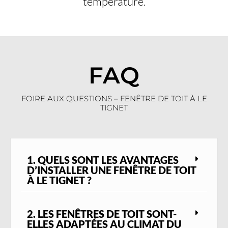
température.
FAQ
FOIRE AUX QUESTIONS – FENÊTRE DE TOIT À LE
TIGNET
1. QUELS SONT LES AVANTAGES
D’INSTALLER UNE FENÊTRE DE TOIT
À LE TIGNET ?
2. LES FENÊTRES DE TOIT SONT-
ELLES ADAPTÉES AU CLIMAT DU