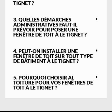
TIGNET ?
3. QUELLES DÉMARCHES
ADMINISTRATIVES FAUT-IL
PRÉVOIR POUR POSER UNE
FENÊTRE DE TOIT À LE TIGNET ?
4. PEUT-ON INSTALLER UNE
FENÊTRE DE TOIT SUR TOUT TYPE
DE BÂTIMENT À LE TIGNET ?
5. POURQUOI CHOISIR AL
TOITURE POUR VOS FENÊTRES DE
TOIT À LE TIGNET ?