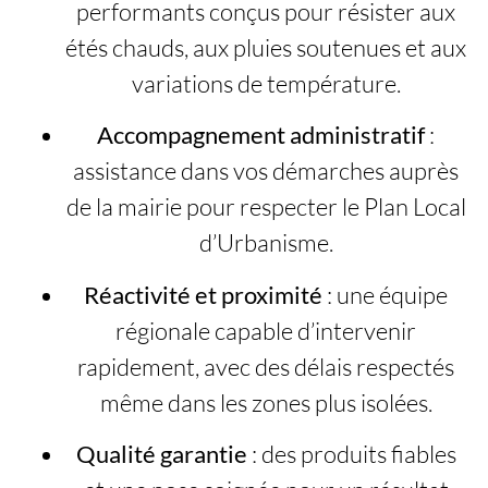
performants conçus pour résister aux
étés chauds, aux pluies soutenues et aux
variations de température.
Accompagnement administratif
:
assistance dans vos démarches auprès
de la mairie pour respecter le Plan Local
d’Urbanisme.
Réactivité et proximité
: une équipe
régionale capable d’intervenir
rapidement, avec des délais respectés
même dans les zones plus isolées.
Qualité garantie
: des produits fiables