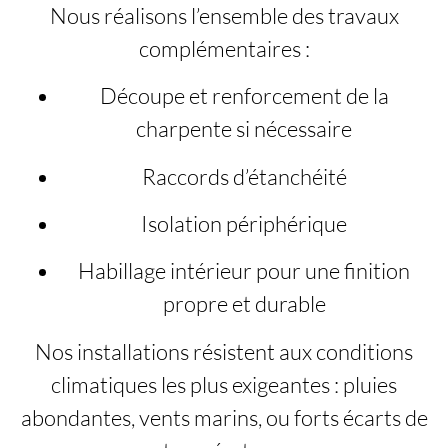
Nous réalisons l’ensemble des travaux
complémentaires :
Découpe et renforcement de la
charpente si nécessaire
Raccords d’étanchéité
Isolation périphérique
Habillage intérieur pour une finition
propre et durable
Nos installations résistent aux conditions
climatiques les plus exigeantes : pluies
abondantes, vents marins, ou forts écarts de