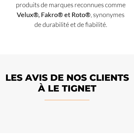
produits de marques reconnues comme
Velux®, Fakro® et Roto®
, synonymes
de durabilité et de fiabilité.
LES AVIS DE NOS CLIENTS
À LE TIGNET