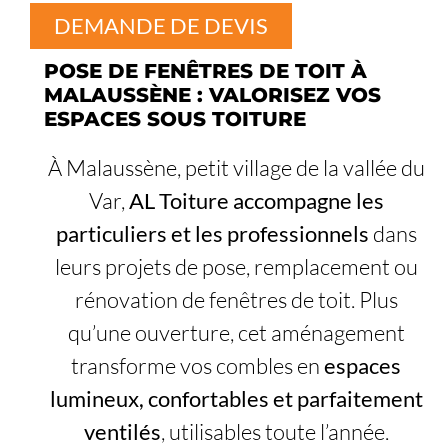
DEMANDE DE DEVIS
POSE DE FENÊTRES DE TOIT À
MALAUSSÈNE : VALORISEZ VOS
ESPACES SOUS TOITURE
À Malaussène, petit village de la vallée du
Var,
AL Toiture accompagne les
particuliers et les professionnels
dans
leurs projets de pose, remplacement ou
rénovation de fenêtres de toit. Plus
qu’une ouverture, cet aménagement
transforme vos combles en
espaces
lumineux, confortables et parfaitement
ventilés
, utilisables toute l’année.