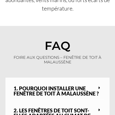
température.
FAQ
FOIRE AUX QUESTIONS – FENÊTRE DE TOIT À
MALAUSSÈNE
1. POURQUOI INSTALLER UNE
FENÊTRE DE TOIT À MALAUSSÈNE ?
2. LES FENÊTRES DE TOIT SONT-