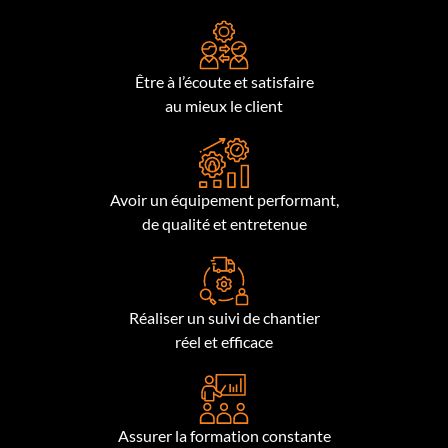
Être à l’écoute et satisfaire
au mieux le client
Avoir un équipement performant,
de qualité et entretenue
Réaliser un suivi de chantier
réel et efficace
Assurer la formation constante