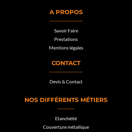
A PROPOS
Savoir Faire
Prestations
Mentions légales
CONTACT
Devis & Contact
NOS DIFFÉRENTS MÉTIERS
Etanchéité
Couverture métallique