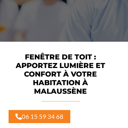
FENÊTRE DE TOIT :
APPORTEZ LUMIÈRE ET
CONFORT À VOTRE
HABITATION À
MALAUSSÈNE
06 15 59 34 68