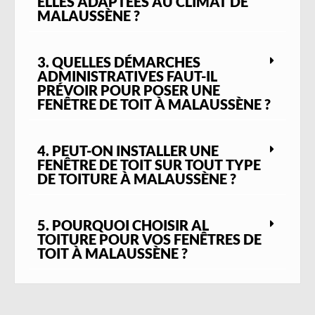
ELLES ADAPTÉES AU CLIMAT DE
MALAUSSÈNE ?
3. QUELLES DÉMARCHES
ADMINISTRATIVES FAUT-IL
PRÉVOIR POUR POSER UNE
FENÊTRE DE TOIT À MALAUSSÈNE ?
4. PEUT-ON INSTALLER UNE
FENÊTRE DE TOIT SUR TOUT TYPE
DE TOITURE À MALAUSSÈNE ?
5. POURQUOI CHOISIR AL
TOITURE POUR VOS FENÊTRES DE
TOIT À MALAUSSÈNE ?