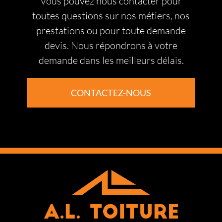
Vous pouvez nous contacter pour
toutes questions sur nos métiers, nos
prestations ou pour toute demande
devis. Nous répondrons à votre
demande dans les meilleurs délais.
CONTACTEZ-NOUS