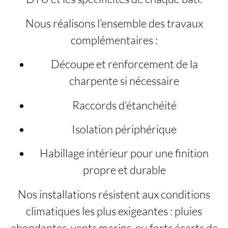
Nous réalisons l’ensemble des travaux
complémentaires :
Découpe et renforcement de la
charpente si nécessaire
Raccords d’étanchéité
Isolation périphérique
Habillage intérieur pour une finition
propre et durable
Nos installations résistent aux conditions
climatiques les plus exigeantes : pluies
abondantes, vents marins, ou forts écarts de