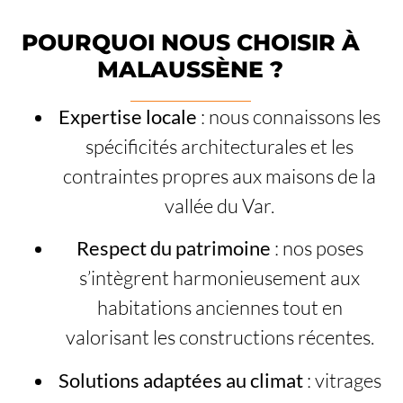
POURQUOI NOUS CHOISIR À
MALAUSSÈNE ?
Expertise locale
: nous connaissons les
spécificités architecturales et les
contraintes propres aux maisons de la
vallée du Var.
Respect du patrimoine
: nos poses
s’intègrent harmonieusement aux
habitations anciennes tout en
valorisant les constructions récentes.
Solutions adaptées au climat
: vitrages