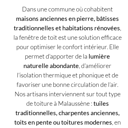
Dans une commune où cohabitent
maisons anciennes en pierre, bâtisses
traditionnelles et habitations rénovées
,
la fenêtre de toit est une solution efficace
pour optimiser le confort intérieur. Elle
permet d’apporter de la
lumière
naturelle abondante
, d’améliorer
l’isolation thermique et phonique et de
favoriser une bonne circulation de l’air.
Nos artisans interviennent sur tout type
de toiture à Malaussène :
tuiles
traditionnelles, charpentes anciennes,
toits en pente ou toitures modernes
, en