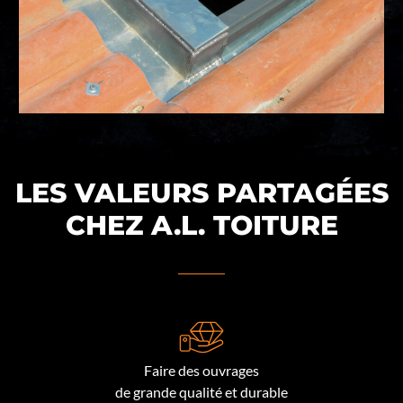
LES VALEURS PARTAGÉES
CHEZ A.L. TOITURE
Faire des ouvrages
de grande qualité et durable