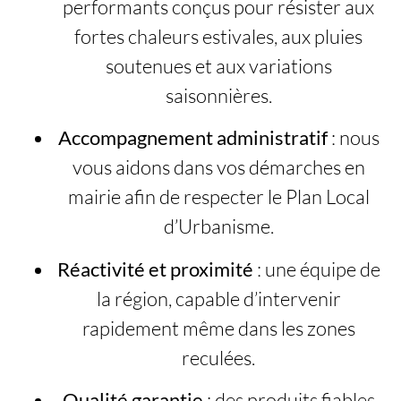
performants conçus pour résister aux
fortes chaleurs estivales, aux pluies
soutenues et aux variations
saisonnières.
Accompagnement administratif
: nous
vous aidons dans vos démarches en
mairie afin de respecter le Plan Local
d’Urbanisme.
Réactivité et proximité
: une équipe de
la région, capable d’intervenir
rapidement même dans les zones
reculées.
Qualité garantie
: des produits fiables