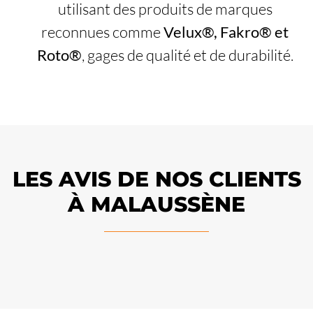
utilisant des produits de marques
reconnues comme
Velux®, Fakro® et
Roto®
, gages de qualité et de durabilité.
LES AVIS DE NOS CLIENTS
À MALAUSSÈNE