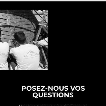
POSEZ-NOUS VOS
QUESTIONS