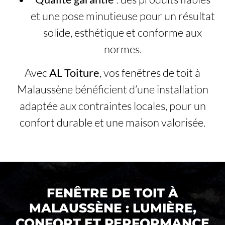
et une pose minutieuse pour un résultat
solide, esthétique et conforme aux
normes.
Avec
AL Toiture
, vos fenêtres de toit à
Malaussène bénéficient d’une installation
adaptée aux contraintes locales, pour un
confort durable et une maison valorisée.
FENÊTRE DE TOIT À
MALAUSSÈNE : LUMIÈRE,
CONFORT ET PERFORMANCE