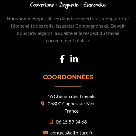
Nous sommes spécialisés dans la couverture, la zinguerie et
l’étanchéité des toits. Issus des Compagnons du Devoir,
nous privilégions la qualité et le respect du travail
correctement réalisé.
COORDONNÉES
16 Chemin des Travails
06800 Cagnes sur Mer
France
06 15 59 34 68
contact@altoiture.fr