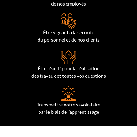
de nos employés
Être vigilant à la sécurité
du personnel et de nos clients
Être réactif pour la réalisation
des travaux et toutes vos questions
Transmettre notre savoir-faire
par le biais de l’apprentissage