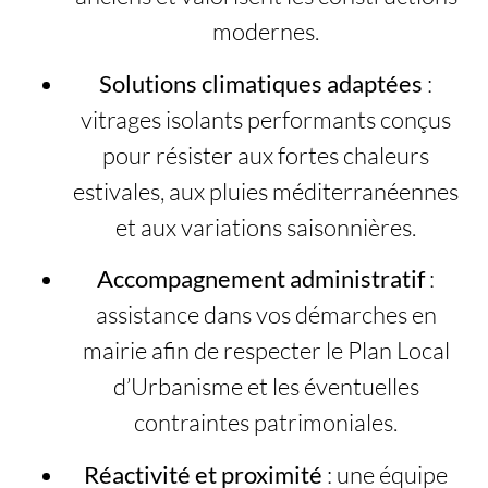
modernes.
Solutions climatiques adaptées
:
vitrages isolants performants conçus
pour résister aux fortes chaleurs
estivales, aux pluies méditerranéennes
et aux variations saisonnières.
Accompagnement administratif
:
assistance dans vos démarches en
mairie afin de respecter le Plan Local
d’Urbanisme et les éventuelles
contraintes patrimoniales.
Réactivité et proximité
: une équipe