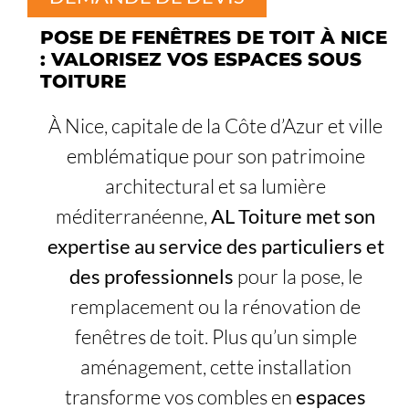
POSE DE FENÊTRES DE TOIT À NICE
: VALORISEZ VOS ESPACES SOUS
TOITURE
À Nice, capitale de la Côte d’Azur et ville
emblématique pour son patrimoine
architectural et sa lumière
méditerranéenne,
AL Toiture met son
expertise au service des particuliers et
des professionnels
pour la pose, le
remplacement ou la rénovation de
fenêtres de toit. Plus qu’un simple
aménagement, cette installation
transforme vos combles en
espaces