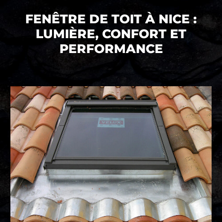
FENÊTRE DE TOIT À NICE :
LUMIÈRE, CONFORT ET
PERFORMANCE