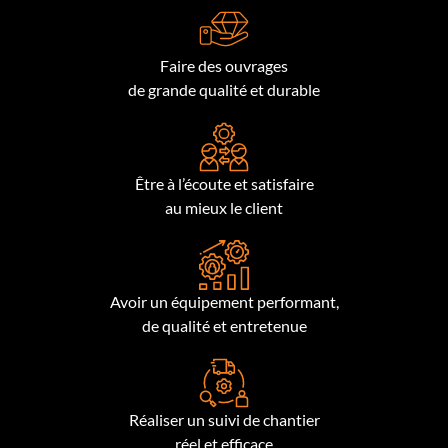
Faire des ouvrages
de grande qualité et durable
Être à l’écoute et satisfaire
au mieux le client
Avoir un équipement performant,
de qualité et entretenue
Réaliser un suivi de chantier
réel et efficace