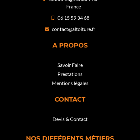
France
06 15 59 34 68
contact@altoiture.fr
A PROPOS
Savoir Faire
Prestations
Mentions légales
CONTACT
Devis & Contact
NOS DIFFÉRENTS MÉTIERS