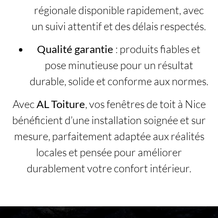
régionale disponible rapidement, avec
un suivi attentif et des délais respectés.
Qualité garantie
: produits fiables et
pose minutieuse pour un résultat
durable, solide et conforme aux normes.
Avec
AL Toiture
, vos fenêtres de toit à Nice
bénéficient d’une installation soignée et sur
mesure, parfaitement adaptée aux réalités
locales et pensée pour améliorer
durablement votre confort intérieur.