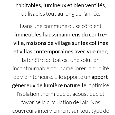
habitables, lumineux et bien ventilés
,
utilisables tout au long de l’année.
Dans une commune où se côtoient
immeubles haussmanniens du centre-
ville, maisons de village sur les collines
et villas contemporaines avec vue mer
,
la fenêtre de toit est une solution
incontournable pour améliorer la qualité
de vie intérieure. Elle apporte un
apport
généreux de lumière naturelle
, optimise
l’isolation thermique et acoustique et
favorise la circulation de l’air. Nos
couvreurs interviennent sur tout type de