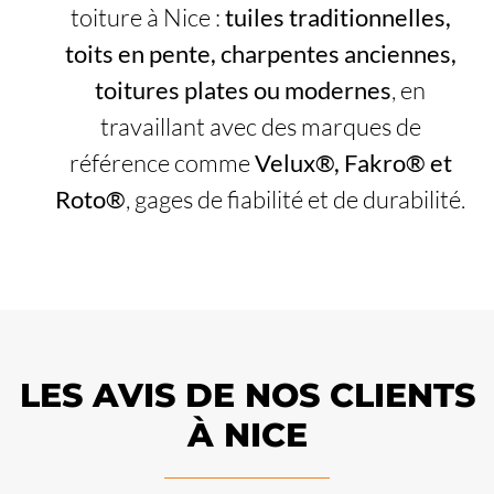
toiture à Nice :
tuiles traditionnelles,
toits en pente, charpentes anciennes,
toitures plates ou modernes
, en
travaillant avec des marques de
référence comme
Velux®, Fakro® et
Roto®
, gages de fiabilité et de durabilité.
LES AVIS DE NOS CLIENTS
À NICE