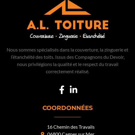
Nous sommes spécialisés dans la couverture, la zinguerie et
l’étanchéité des toits. Issus des Compagnons du Devoir,
nous privilégions la qualité et le respect du travail
correctement réalisé.
COORDONNÉES
16 Chemin des Travails
06800 Cagnes sur Mer