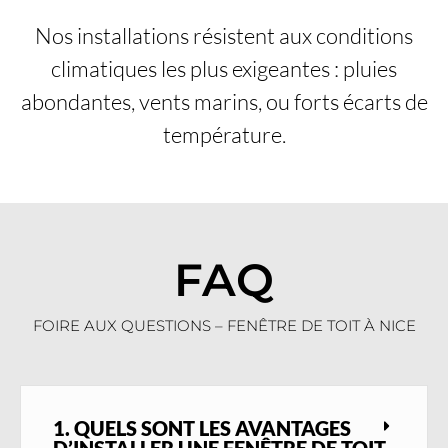
Nos installations résistent aux conditions
climatiques les plus exigeantes : pluies
abondantes, vents marins, ou forts écarts de
température.
FAQ
FOIRE AUX QUESTIONS – FENÊTRE DE TOIT À NICE
1. QUELS SONT LES AVANTAGES