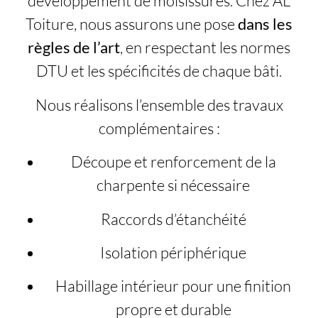
développement de moisissures. Chez AL
Toiture, nous assurons une pose
dans les
règles de l’art
, en respectant les normes
DTU et les spécificités de chaque bâti.
Nous réalisons l’ensemble des travaux
complémentaires :
Découpe et renforcement de la
charpente si nécessaire
Raccords d’étanchéité
Isolation périphérique
Habillage intérieur pour une finition
propre et durable