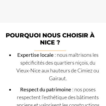
POURQUOI NOUS CHOISIR À
NICE ?
Expertise locale
: nous maîtrisons les
spécificités des quartiers niçois, du
Vieux-Nice aux hauteurs de Cimiez ou
Gairaut.
Respect du patrimoine
: nos poses
respectent l’esthétique des bâtiments
anciens et valorisent les constructions