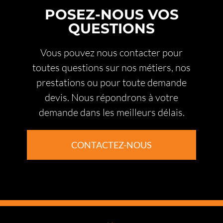
POSEZ-NOUS VOS
QUESTIONS
Vous pouvez nous contacter pour
toutes questions sur nos métiers, nos
prestations ou pour toute demande
devis. Nous répondrons à votre
demande dans les meilleurs délais.
CONTACTEZ-NOUS