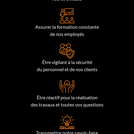
Assurer la formation constante
de nos employés
Être vigilant à la sécurité
du personnel et de nos clients
Être réactif pour la réalisation
des travaux et toutes vos questions
Transmettre notre savoir-faire