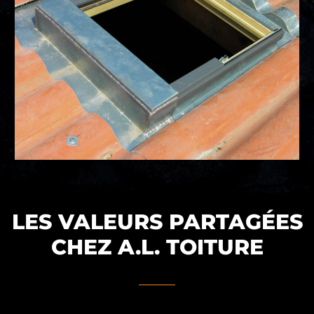
LES VALEURS PARTAGÉES
CHEZ A.L. TOITURE