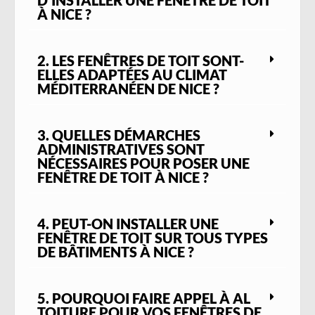
D’INSTALLER UNE FENÊTRE DE TOIT
À NICE ?
2. LES FENÊTRES DE TOIT SONT-
ELLES ADAPTÉES AU CLIMAT
MÉDITERRANÉEN DE NICE ?
3. QUELLES DÉMARCHES
ADMINISTRATIVES SONT
NÉCESSAIRES POUR POSER UNE
FENÊTRE DE TOIT À NICE ?
4. PEUT-ON INSTALLER UNE
FENÊTRE DE TOIT SUR TOUS TYPES
DE BÂTIMENTS À NICE ?
5. POURQUOI FAIRE APPEL À AL
TOITURE POUR VOS FENÊTRES DE