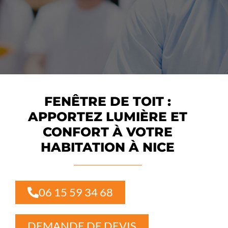
FENÊTRE DE TOIT :
APPORTEZ LUMIÈRE ET
CONFORT À VOTRE
HABITATION À NICE
06 15 59 34 68
DEMANDE DE DEVIS