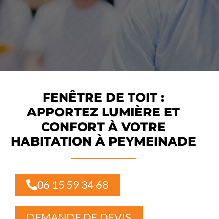
FENÊTRE DE TOIT :
APPORTEZ LUMIÈRE ET
CONFORT À VOTRE
HABITATION À PEYMEINADE
06 15 59 34 68
DEMANDE DE DEVIS