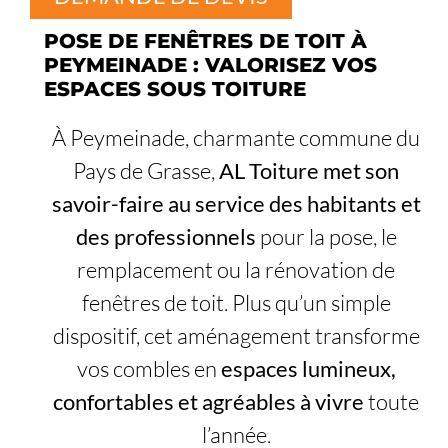
POSE DE FENÊTRES DE TOIT À
PEYMEINADE : VALORISEZ VOS
ESPACES SOUS TOITURE
À Peymeinade, charmante commune du
Pays de Grasse,
AL Toiture met son
savoir-faire au service des habitants et
des professionnels
pour la pose, le
remplacement ou la rénovation de
fenêtres de toit. Plus qu’un simple
dispositif, cet aménagement transforme
vos combles en
espaces lumineux,
confortables et agréables à vivre
toute
l’année.