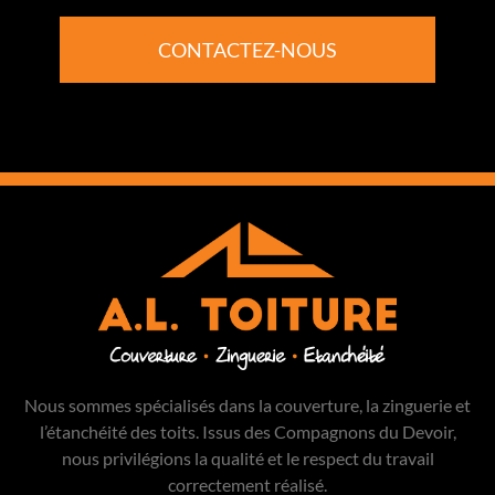
CONTACTEZ-NOUS
Nous sommes spécialisés dans la couverture, la zinguerie et
l’étanchéité des toits. Issus des Compagnons du Devoir,
nous privilégions la qualité et le respect du travail
correctement réalisé.