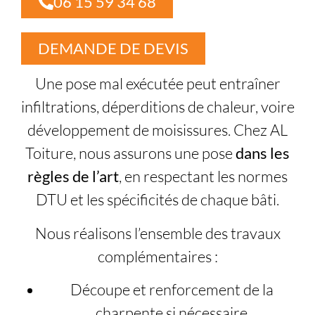
06 15 59 34 68
DEMANDE DE DEVIS
Une pose mal exécutée peut entraîner
infiltrations, déperditions de chaleur, voire
développement de moisissures. Chez AL
Toiture, nous assurons une pose
dans les
règles de l’art
, en respectant les normes
DTU et les spécificités de chaque bâti.
Nous réalisons l’ensemble des travaux
complémentaires :
Découpe et renforcement de la
charpente si nécessaire