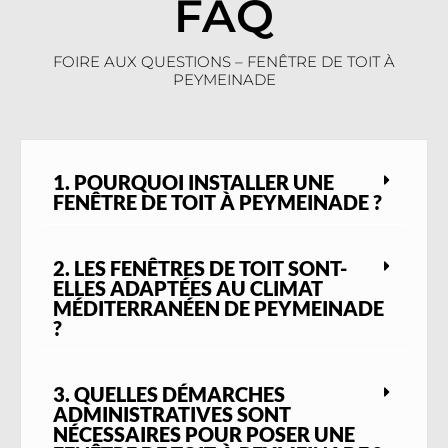
FAQ
FOIRE AUX QUESTIONS – FENÊTRE DE TOIT À
PEYMEINADE
1. POURQUOI INSTALLER UNE
FENÊTRE DE TOIT À PEYMEINADE ?
2. LES FENÊTRES DE TOIT SONT-
ELLES ADAPTÉES AU CLIMAT
MÉDITERRANÉEN DE PEYMEINADE
?
3. QUELLES DÉMARCHES
ADMINISTRATIVES SONT
NÉCESSAIRES POUR POSER UNE