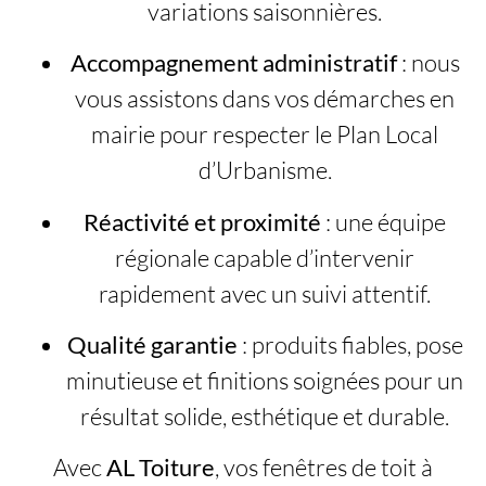
variations saisonnières.
Accompagnement administratif
: nous
vous assistons dans vos démarches en
mairie pour respecter le Plan Local
d’Urbanisme.
Réactivité et proximité
: une équipe
régionale capable d’intervenir
rapidement avec un suivi attentif.
Qualité garantie
: produits fiables, pose
minutieuse et finitions soignées pour un
résultat solide, esthétique et durable.
Avec
AL Toiture
, vos fenêtres de toit à