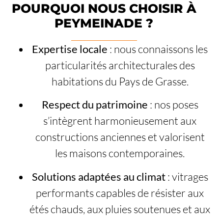
POURQUOI NOUS CHOISIR À
PEYMEINADE ?
Expertise locale
: nous connaissons les
particularités architecturales des
habitations du Pays de Grasse.
Respect du patrimoine
: nos poses
s’intègrent harmonieusement aux
constructions anciennes et valorisent
les maisons contemporaines.
Solutions adaptées au climat
: vitrages
performants capables de résister aux
étés chauds, aux pluies soutenues et aux