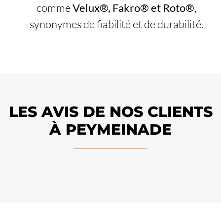
comme
Velux®, Fakro® et Roto®
,
synonymes de fiabilité et de durabilité.
LES AVIS DE NOS CLIENTS
À PEYMEINADE