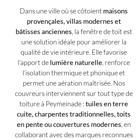
Dans une ville où se côtoient
maisons
provençales, villas modernes et
bâtisses anciennes
, la fenêtre de toit est
une solution idéale pour améliorer la
qualité de vie intérieure. Elle favorise
l’apport de
lumière naturelle
, renforce
l’isolation thermique et phonique et
permet une aération maîtrisée. Nos
couvreurs interviennent sur tout type de
toiture à Peymeinade :
tuiles en terre
cuite, charpentes traditionnelles, toits
en pente ou couvertures modernes
, en
collaborant avec des marques reconnues