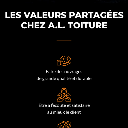
LES VALEURS PARTAGÉES
CHEZ A.L. TOITURE
Faire des ouvrages
de grande qualité et durable
Être à l’écoute et satisfaire
au mieux le client