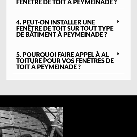
FENÊTRE DE TOIT À PEYMEINADE ?
4. PEUT-ON INSTALLER UNE
FENÊTRE DE TOIT SUR TOUT TYPE
DE BÂTIMENT À PEYMEINADE ?
5. POURQUOI FAIRE APPEL À AL
TOITURE POUR VOS FENÊTRES DE
TOIT À PEYMEINADE ?