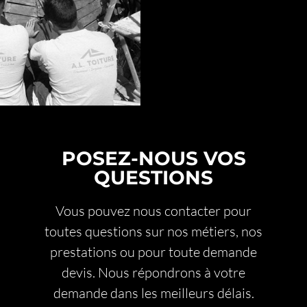
POSEZ-NOUS VOS
QUESTIONS
Vous pouvez nous contacter pour
toutes questions sur nos métiers, nos
prestations ou pour toute demande
devis. Nous répondrons à votre
demande dans les meilleurs délais.