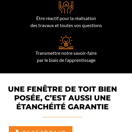
Être réactif pour la réalisation
des travaux et toutes vos questions
Transmettre notre savoir-faire
par le biais de l’apprentissage
UNE FENÊTRE DE TOIT BIEN
POSÉE, C’EST AUSSI UNE
ÉTANCHÉITÉ GARANTIE