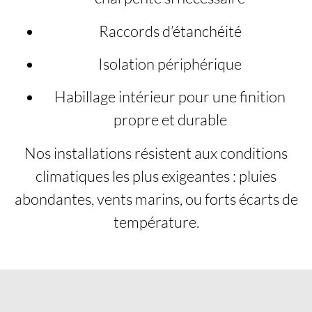
Raccords d’étanchéité
Isolation périphérique
Habillage intérieur pour une finition
propre et durable
Nos installations résistent aux conditions
climatiques les plus exigeantes : pluies
abondantes, vents marins, ou forts écarts de
température.