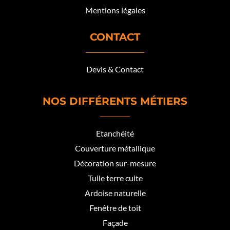
Mentions légales
CONTACT
Devis & Contact
NOS DIFFÉRENTS MÉTIERS
Etanchéité
Couverture métallique
Décoration sur-mesure
Tuile terre cuite
Ardoise naturelle
Fenêtre de toit
Façade