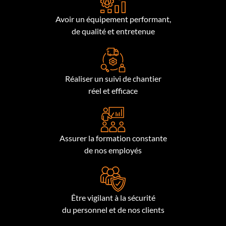
Avoir un équipement performant,
de qualité et entretenue
Réaliser un suivi de chantier
réel et efficace
Assurer la formation constante
de nos employés
Être vigilant à la sécurité
du personnel et de nos clients