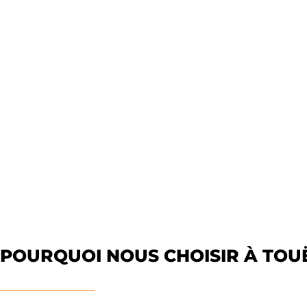
POURQUOI NOUS CHOISIR À TOUË