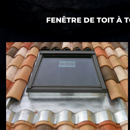
FENÊTRE DE TOIT À 