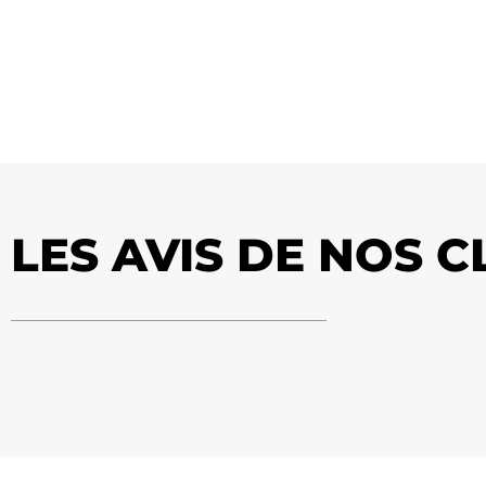
LES AVIS DE NOS C