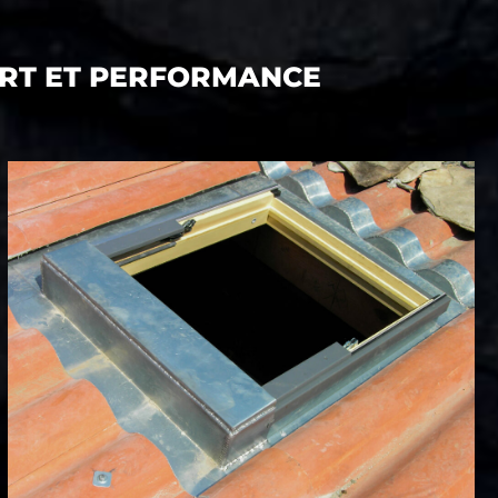
FORT ET PERFORMANCE