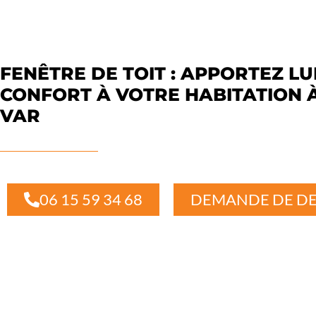
FENÊTRE DE TOIT : APPORTEZ LU
CONFORT À VOTRE HABITATION 
VAR
06 15 59 34 68
DEMANDE DE DE