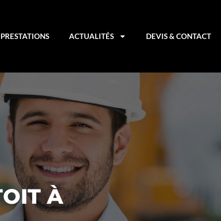
PRESTATIONS
ACTUALITÉS
DEVIS & CONTACT
OIT À