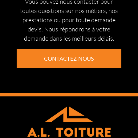
Vous pouvez nous contacter pour
toutes questions sur nos métiers, nos
prestations ou pour toute demande
devis. Nous répondrons à votre
demande dans les meilleurs délais.
CONTACTEZ-NOUS