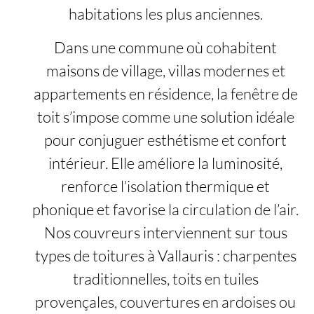
habitations les plus anciennes.
Dans une commune où cohabitent
maisons de village, villas modernes et
appartements en résidence, la fenêtre de
toit s’impose comme une solution idéale
pour conjuguer esthétisme et confort
intérieur. Elle améliore la luminosité,
renforce l’isolation thermique et
phonique et favorise la circulation de l’air.
Nos couvreurs interviennent sur tous
types de toitures à Vallauris : charpentes
traditionnelles, toits en tuiles
provençales, couvertures en ardoises ou