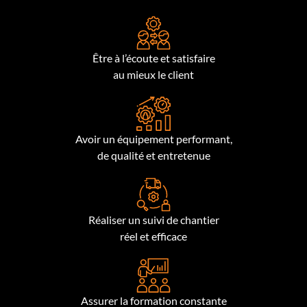
Être à l’écoute et satisfaire
au mieux le client
Avoir un équipement performant,
de qualité et entretenue
Réaliser un suivi de chantier
réel et efficace
Assurer la formation constante