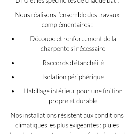
DTU et les spécificités de chaque bâti.
Nous réalisons l’ensemble des travaux
complémentaires :
Découpe et renforcement de la
charpente si nécessaire
Raccords d’étanchéité
Isolation périphérique
Habillage intérieur pour une finition
propre et durable
Nos installations résistent aux conditions
climatiques les plus exigeantes : pluies