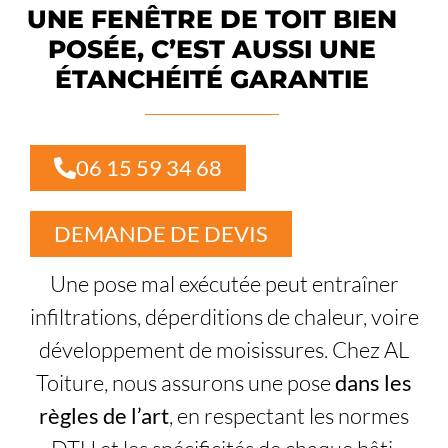
UNE FENÊTRE DE TOIT BIEN
POSÉE, C’EST AUSSI UNE
ÉTANCHÉITÉ GARANTIE
06 15 59 34 68
DEMANDE DE DEVIS
Une pose mal exécutée peut entraîner
infiltrations, déperditions de chaleur, voire
développement de moisissures. Chez AL
Toiture, nous assurons une pose
dans les
règles de l’art
, en respectant les normes