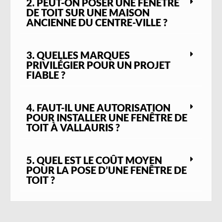
2. PEUT-ON POSER UNE FENÊTRE
DE TOIT SUR UNE MAISON
ANCIENNE DU CENTRE-VILLE ?
3. QUELLES MARQUES
PRIVILÉGIER POUR UN PROJET
FIABLE ?
4. FAUT-IL UNE AUTORISATION
POUR INSTALLER UNE FENÊTRE DE
TOIT À VALLAURIS ?
5. QUEL EST LE COÛT MOYEN
POUR LA POSE D’UNE FENÊTRE DE
TOIT ?