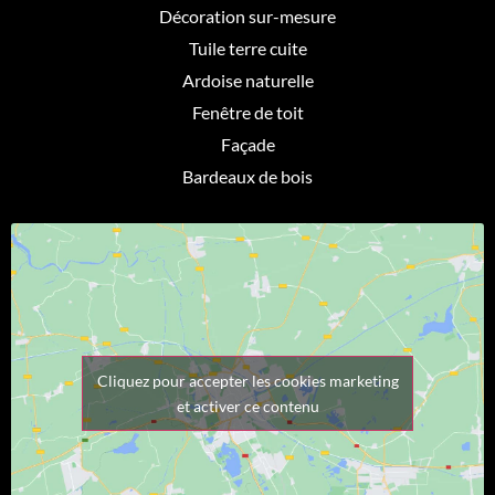
Décoration sur-mesure
Tuile terre cuite
Ardoise naturelle
Fenêtre de toit
Façade
Bardeaux de bois
Cliquez pour accepter les cookies marketing
et activer ce contenu