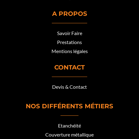
A PROPOS
Savoir Faire
Prestations
Mentions légales
CONTACT
Devis & Contact
NOS DIFFÉRENTS MÉTIERS
Etanchéité
Couverture métallique