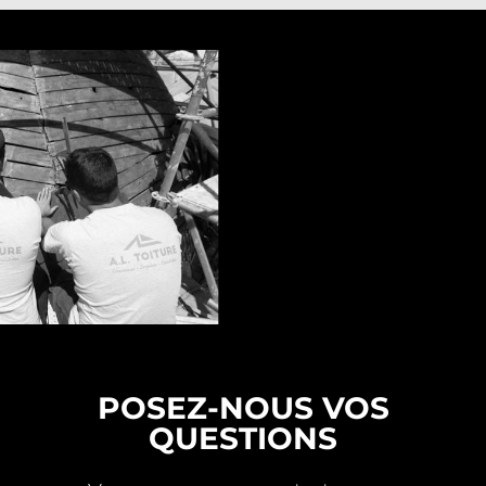
POSEZ-NOUS VOS
QUESTIONS