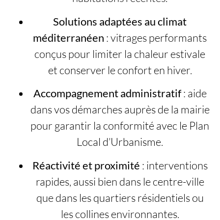
Solutions adaptées au climat
méditerranéen
: vitrages performants
conçus pour limiter la chaleur estivale
et conserver le confort en hiver.
Accompagnement administratif
: aide
dans vos démarches auprès de la mairie
pour garantir la conformité avec le Plan
Local d’Urbanisme.
Réactivité et proximité
: interventions
rapides, aussi bien dans le centre-ville
que dans les quartiers résidentiels ou
les collines environnantes.