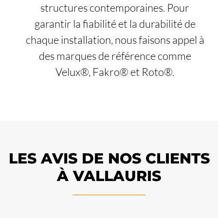
structures contemporaines. Pour
garantir la fiabilité et la durabilité de
chaque installation, nous faisons appel à
des marques de référence comme
Velux®, Fakro® et Roto®.
LES AVIS DE NOS CLIENTS
À VALLAURIS