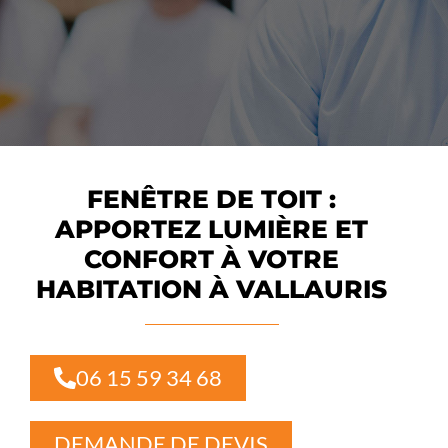
FENÊTRE DE TOIT :
APPORTEZ LUMIÈRE ET
CONFORT À VOTRE
HABITATION À VALLAURIS
06 15 59 34 68
DEMANDE DE DEVIS