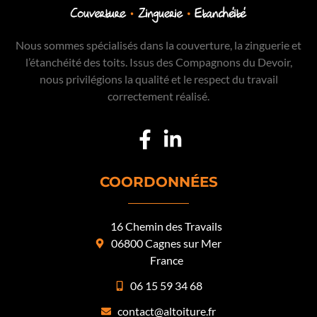
Nous sommes spécialisés dans la couverture, la zinguerie et
l’étanchéité des toits. Issus des Compagnons du Devoir,
nous privilégions la qualité et le respect du travail
correctement réalisé.
COORDONNÉES
16 Chemin des Travails
06800 Cagnes sur Mer
France
06 15 59 34 68
contact@altoiture.fr