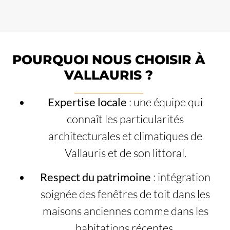
POURQUOI NOUS CHOISIR À
VALLAURIS ?
Expertise locale
: une équipe qui
connaît les particularités
architecturales et climatiques de
Vallauris et de son littoral.
Respect du patrimoine
: intégration
soignée des fenêtres de toit dans les
maisons anciennes comme dans les
habitations récentes.