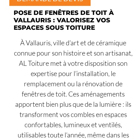
POSE DE FENÊTRES DE TOIT À
VALLAURIS : VALORISEZ VOS
ESPACES SOUS TOITURE
À Vallauris, ville d’art et de céramique
connue pour son histoire et son artisanat,
AL Toiture met à votre disposition son
expertise pour l’installation, le
remplacement ou la rénovation de
fenêtres de toit. Ces aménagements
apportent bien plus que de la lumière : ils
transforment vos combles en espaces
confortables, lumineux et ventilés,
utilisables toute l’année, même dans les