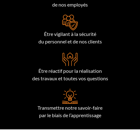
de nos employés
Être vigilant à la sécurité
du personnel et de nos clients
Être réactif pour la réalisation
des travaux et toutes vos questions
Transmettre notre savoir-faire
par le biais de l’apprentissage