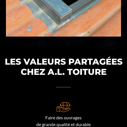
LES VALEURS PARTAGÉES
CHEZ A.L. TOITURE
Faire des ouvrages
de grande qualité et durable