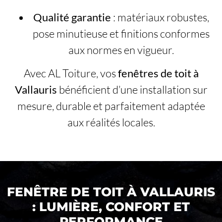
Qualité garantie
: matériaux robustes,
pose minutieuse et finitions conformes
aux normes en vigueur.
Avec AL Toiture, vos
fenêtres de toit à
Vallauris
bénéficient d’une installation sur
mesure, durable et parfaitement adaptée
aux réalités locales.
FENÊTRE DE TOIT À VALLAURIS
: LUMIÈRE, CONFORT ET
PERFORMANCE