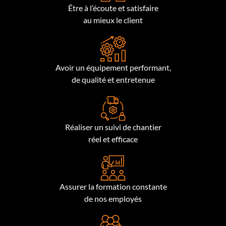
Être à l’écoute et satisfaire
au mieux le client
Avoir un équipement performant,
de qualité et entretenue
Réaliser un suivi de chantier
réel et efficace
Assurer la formation constante
de nos employés