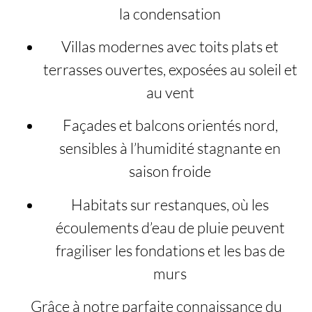
la condensation
Villas modernes avec toits plats et
terrasses ouvertes, exposées au soleil et
au vent
Façades et balcons orientés nord,
sensibles à l’humidité stagnante en
saison froide
Habitats sur restanques, où les
écoulements d’eau de pluie peuvent
fragiliser les fondations et les bas de
murs
Grâce à notre parfaite connaissance du