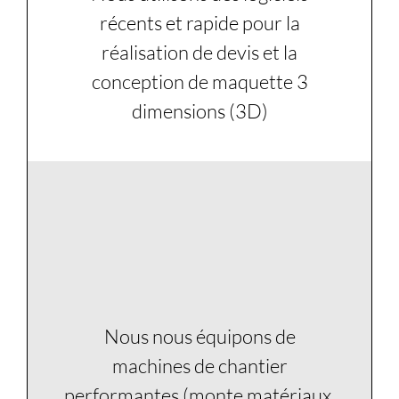
récents et rapide pour la
réalisation de devis et la
conception de maquette 3
dimensions (3D)
3
Nous nous équipons de
machines de chantier
performantes (monte matériaux,