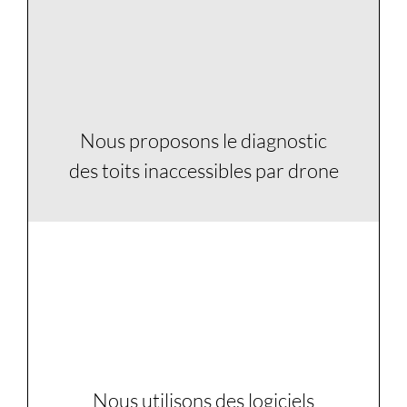
1
Nous proposons le diagnostic
des toits inaccessibles par drone
2
Nous utilisons des logiciels