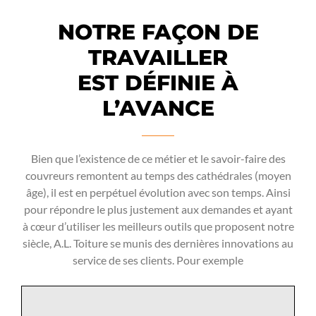
NOTRE FAÇON DE
TRAVAILLER
EST DÉFINIE À
L’AVANCE
Bien que l’existence de ce métier et le savoir-faire des
couvreurs remontent au temps des cathédrales (moyen
âge), il est en perpétuel évolution avec son temps. Ainsi
pour répondre le plus justement aux demandes et ayant
à cœur d’utiliser les meilleurs outils que proposent notre
siècle, A.L. Toiture se munis des dernières innovations au
service de ses clients. Pour exemple