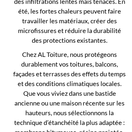
des infiltrations lentes mais tenaces. En
été, les fortes chaleurs peuvent faire
travailler les matériaux, créer des
microfissures et réduire la durabilité
des protections existantes.
Chez AL Toiture, nous protégeons
durablement vos toitures, balcons,
façades et terrasses des effets du temps
et des conditions climatiques locales.
Que vous viviez dans une bastide
ancienne ou une maison récente sur les
hauteurs, nous sélectionnons la
technique d’étanchéité la plus adaptée :