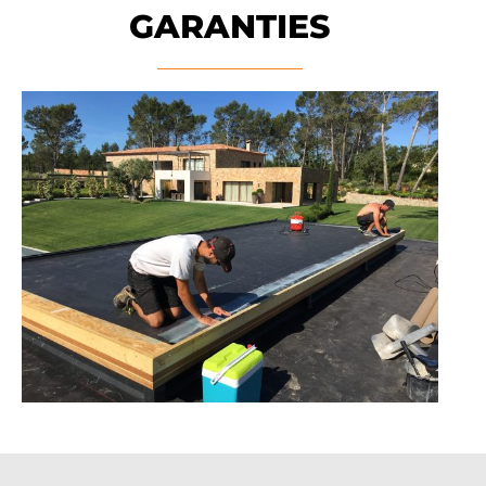
GARANTIES