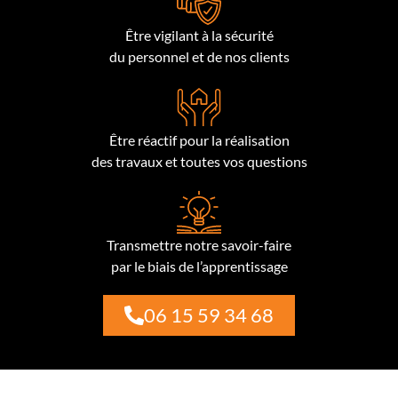
Être vigilant à la sécurité
du personnel et de nos clients
Être réactif pour la réalisation
des travaux et toutes vos questions
Transmettre notre savoir-faire
par le biais de l’apprentissage
06 15 59 34 68