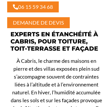
06 15 59 34 68
DEMANDE DE DEVIS
EXPERTS EN ÉTANCHÉITÉ À
CABRIS, POUR TOITURE,
TOIT-TERRASSE ET FAÇADE
À Cabris, le charme des maisons en
pierre et des villas exposées plein sud
s’accompagne souvent de contraintes
liées à l’altitude et à l’environnement
naturel. En hiver, l’humidité accumulée
dans les sols et sur les façades provoque