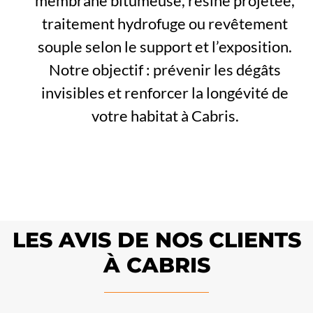
membrane bitumeuse, résine projetée,
traitement hydrofuge ou revêtement
souple selon le support et l’exposition.
Notre objectif : prévenir les dégâts
invisibles et renforcer la longévité de
votre habitat à Cabris.
LES AVIS DE NOS CLIENTS
À CABRIS