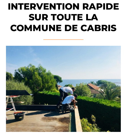
INTERVENTION RAPIDE
SUR TOUTE LA
COMMUNE DE CABRIS