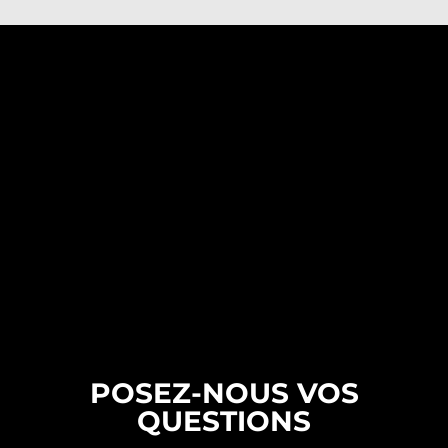
POSEZ-NOUS VOS
QUESTIONS