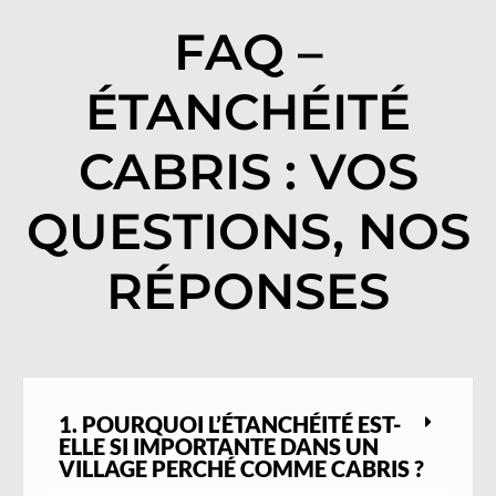
FAQ –
ÉTANCHÉITÉ
CABRIS : VOS
QUESTIONS, NOS
RÉPONSES
1. POURQUOI L’ÉTANCHÉITÉ EST-
ELLE SI IMPORTANTE DANS UN
VILLAGE PERCHÉ COMME CABRIS ?