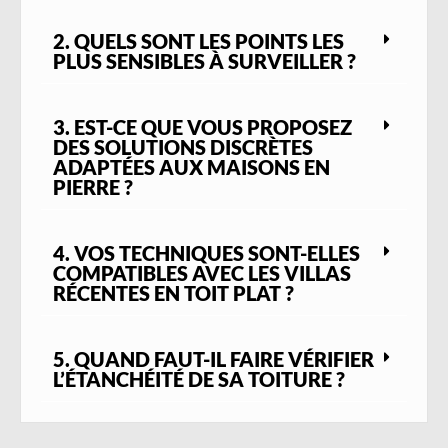
2. QUELS SONT LES POINTS LES
PLUS SENSIBLES À SURVEILLER ?
3. EST-CE QUE VOUS PROPOSEZ
DES SOLUTIONS DISCRÈTES
ADAPTÉES AUX MAISONS EN
PIERRE ?
4. VOS TECHNIQUES SONT-ELLES
COMPATIBLES AVEC LES VILLAS
RÉCENTES EN TOIT PLAT ?
5. QUAND FAUT-IL FAIRE VÉRIFIER
L’ÉTANCHÉITÉ DE SA TOITURE ?