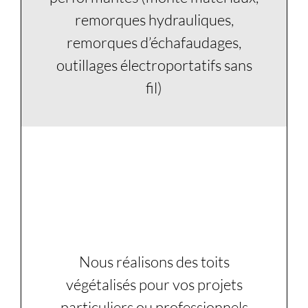
remorques hydrauliques,
remorques d’échafaudages,
outillages électroportatifs sans
fil)
4
Nous réalisons des toits
végétalisés pour vos projets
particuliers ou professionnels