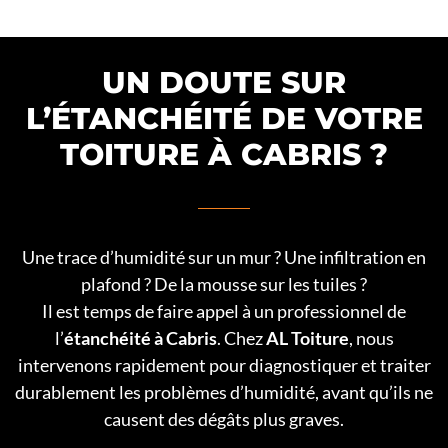
UN DOUTE SUR
L’ÉTANCHÉITÉ DE VOTRE
TOITURE À CABRIS ?
Une trace d’humidité sur un mur ? Une infiltration en
plafond ? De la mousse sur les tuiles ?
Il est temps de faire appel à un professionnel de
l’
étanchéité à Cabris
. Chez
AL Toiture
, nous
intervenons rapidement pour diagnostiquer et traiter
durablement les problèmes d’humidité, avant qu’ils ne
causent des dégâts plus graves.