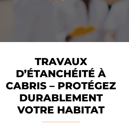
TRAVAUX
D’ÉTANCHÉITÉ À
CABRIS – PROTÉGEZ
DURABLEMENT
VOTRE HABITAT