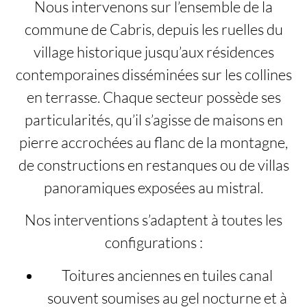
Nous intervenons sur l’ensemble de la
commune de Cabris, depuis les ruelles du
village historique jusqu’aux résidences
contemporaines disséminées sur les collines
en terrasse. Chaque secteur possède ses
particularités, qu’il s’agisse de maisons en
pierre accrochées au flanc de la montagne,
de constructions en restanques ou de villas
panoramiques exposées au mistral.
Nos interventions s’adaptent à toutes les
configurations :
Toitures anciennes en tuiles canal
souvent soumises au gel nocturne et à