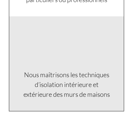
5
Nous maîtrisons les techniques
d’isolation intérieure et
extérieure des murs de maisons