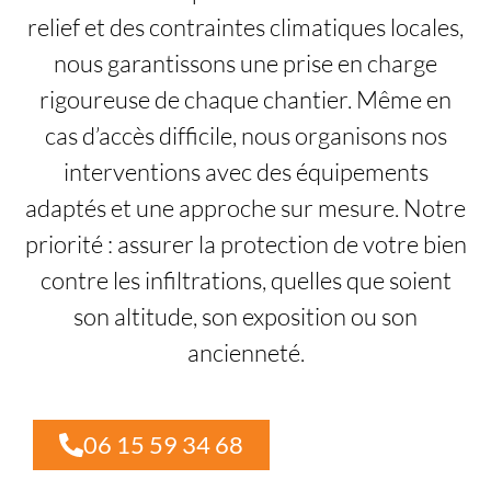
relief et des contraintes climatiques locales,
nous garantissons une prise en charge
rigoureuse de chaque chantier. Même en
cas d’accès difficile, nous organisons nos
interventions avec des équipements
adaptés et une approche sur mesure. Notre
priorité : assurer la protection de votre bien
contre les infiltrations, quelles que soient
son altitude, son exposition ou son
ancienneté.
06 15 59 34 68