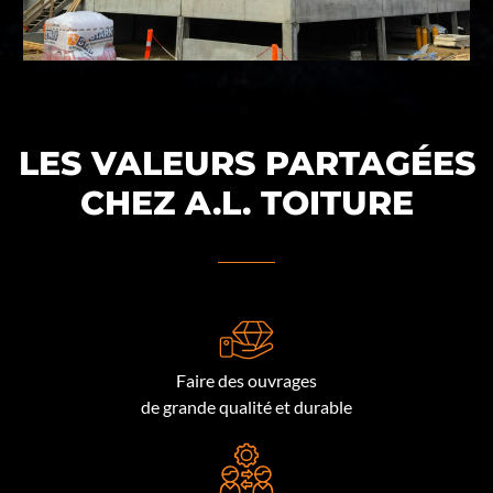
LES VALEURS PARTAGÉES
CHEZ A.L. TOITURE
Faire des ouvrages
de grande qualité et durable