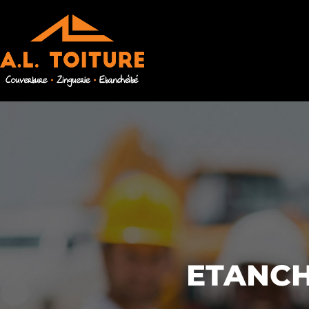
ETANCH