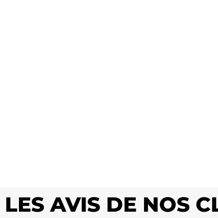
LES AVIS DE NOS 