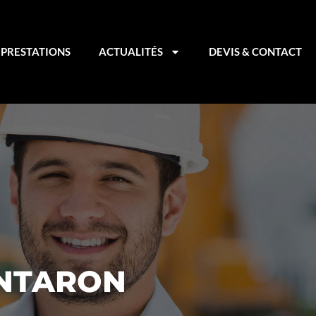
PRESTATIONS
ACTUALITÉS
DEVIS & CONTACT
ANTARON