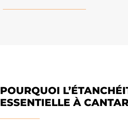
POURQUOI L’ÉTANCHÉI
ESSENTIELLE À CANTA