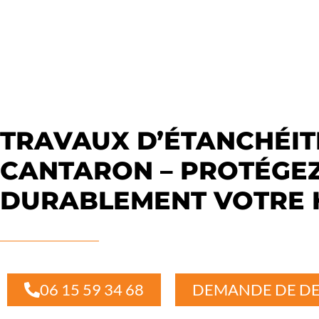
TRAVAUX D’ÉTANCHÉIT
CANTARON – PROTÉGE
DURABLEMENT VOTRE 
06 15 59 34 68
DEMANDE DE DE