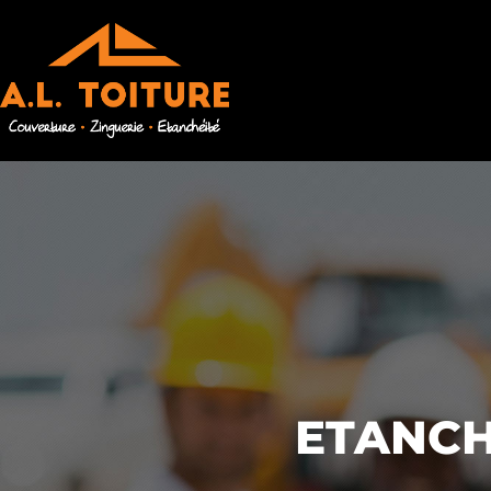
ETANCH