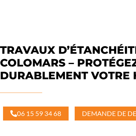
TRAVAUX D’ÉTANCHÉIT
COLOMARS – PROTÉGE
DURABLEMENT VOTRE 
06 15 59 34 68
DEMANDE DE DE