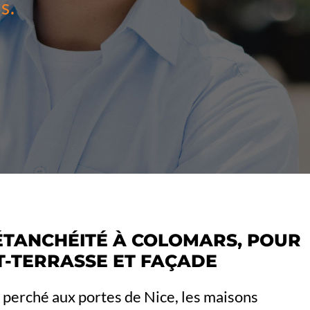
s.
ÉTANCHÉITÉ À COLOMARS, POUR
IT-TERRASSE ET FAÇADE
 perché aux portes de Nice, les maisons