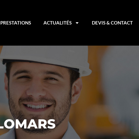
PRESTATIONS
ACTUALITÉS
DEVIS & CONTACT
OLOMARS