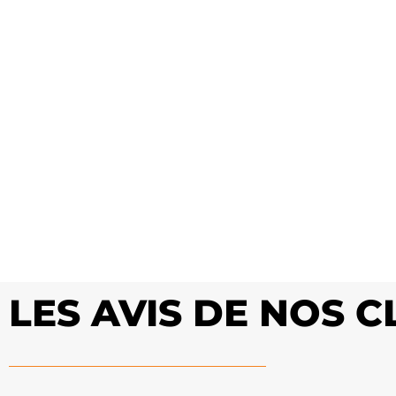
LES AVIS DE NOS 