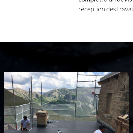
réception des trava