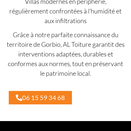
Villas modernes en périphérie,
régulièrement confrontées à l’humidité et
aux infiltrations
Grâce à notre parfaite connaissance du
territoire de Gorbio, AL Toiture garantit des
interventions adaptées, durables et
conformes aux normes, tout en préservant
le patrimoine local.
06 15 59 34 68