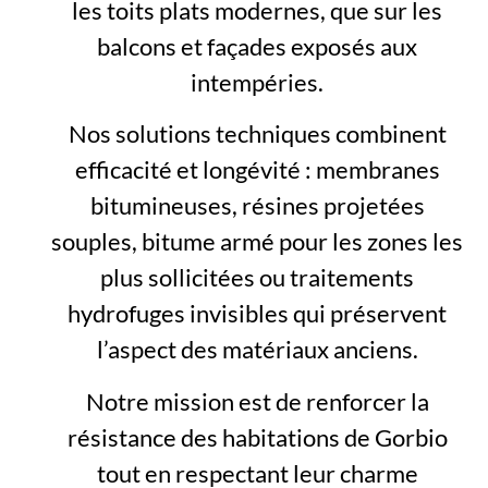
les toits plats modernes, que sur les
balcons et façades exposés aux
intempéries.
Nos solutions techniques combinent
efficacité et longévité : membranes
bitumineuses, résines projetées
souples, bitume armé pour les zones les
plus sollicitées ou traitements
hydrofuges invisibles qui préservent
l’aspect des matériaux anciens.
Notre mission est de renforcer la
résistance des habitations de Gorbio
tout en respectant leur charme