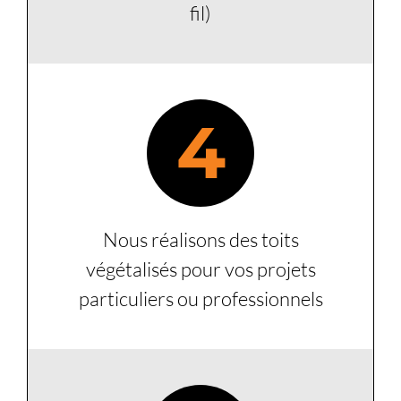
fil)
4
Nous réalisons des toits
végétalisés pour vos projets
particuliers ou professionnels