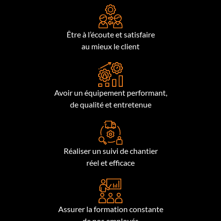
Être à l’écoute et satisfaire
au mieux le client
Avoir un équipement performant,
de qualité et entretenue
Réaliser un suivi de chantier
réel et efficace
Assurer la formation constante
de nos employés