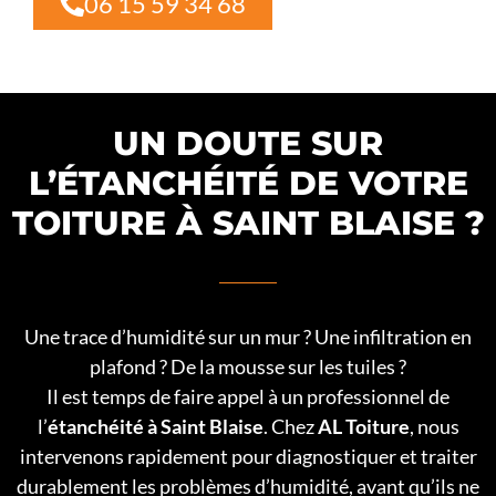
06 15 59 34 68
UN DOUTE SUR
L’ÉTANCHÉITÉ DE VOTRE
TOITURE À SAINT BLAISE ?
Une trace d’humidité sur un mur ? Une infiltration en
plafond ? De la mousse sur les tuiles ?
Il est temps de faire appel à un professionnel de
l’
étanchéité à Saint Blaise
. Chez
AL Toiture
, nous
intervenons rapidement pour diagnostiquer et traiter
durablement les problèmes d’humidité, avant qu’ils ne