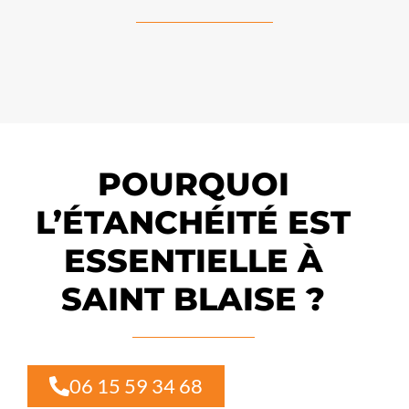
POURQUOI
L’ÉTANCHÉITÉ EST
ESSENTIELLE À
SAINT BLAISE ?
06 15 59 34 68