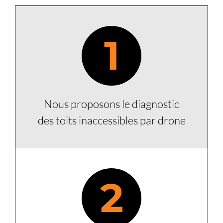
1
Nous proposons le diagnostic
des toits inaccessibles par drone
2