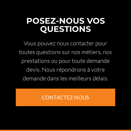
POSEZ-NOUS VOS
QUESTIONS
Vous pouvez nous contacter pour
toutes questions sur nos métiers, nos
prestations ou pour toute demande
devis. Nous répondrons à votre
demande dans les meilleurs délais.
CONTACTEZ-NOUS