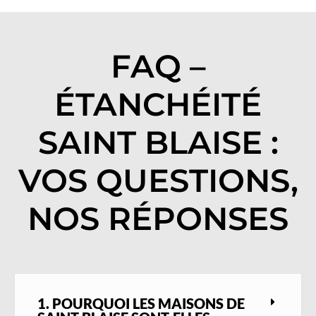
FAQ –
ÉTANCHÉITÉ
SAINT BLAISE :
VOS QUESTIONS,
NOS RÉPONSES
1. POURQUOI LES MAISONS DE