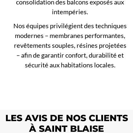
consolidation des balcons exposés aux
intempéries.
Nos équipes privilégient des techniques
modernes – membranes performantes,
revêtements souples, résines projetées
– afin de garantir confort, durabilité et
sécurité aux habitations locales.
LES AVIS DE NOS CLIENTS
À SAINT BLAISE