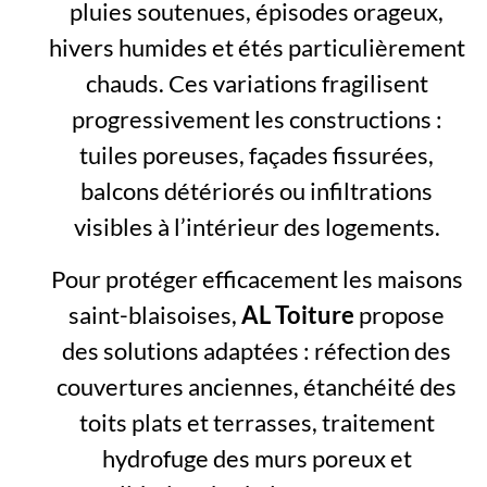
pluies soutenues, épisodes orageux,
hivers humides et étés particulièrement
chauds. Ces variations fragilisent
progressivement les constructions :
tuiles poreuses, façades fissurées,
balcons détériorés ou infiltrations
visibles à l’intérieur des logements.
Pour protéger efficacement les maisons
saint-blaisoises,
AL Toiture
propose
des solutions adaptées : réfection des
couvertures anciennes, étanchéité des
toits plats et terrasses, traitement
hydrofuge des murs poreux et