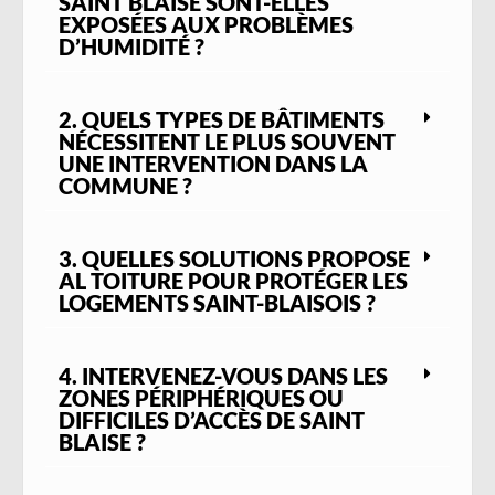
SAINT BLAISE SONT-ELLES
EXPOSÉES AUX PROBLÈMES
D’HUMIDITÉ ?
2. QUELS TYPES DE BÂTIMENTS
NÉCESSITENT LE PLUS SOUVENT
UNE INTERVENTION DANS LA
COMMUNE ?
3. QUELLES SOLUTIONS PROPOSE
AL TOITURE POUR PROTÉGER LES
LOGEMENTS SAINT-BLAISOIS ?
4. INTERVENEZ-VOUS DANS LES
ZONES PÉRIPHÉRIQUES OU
DIFFICILES D’ACCÈS DE SAINT
BLAISE ?