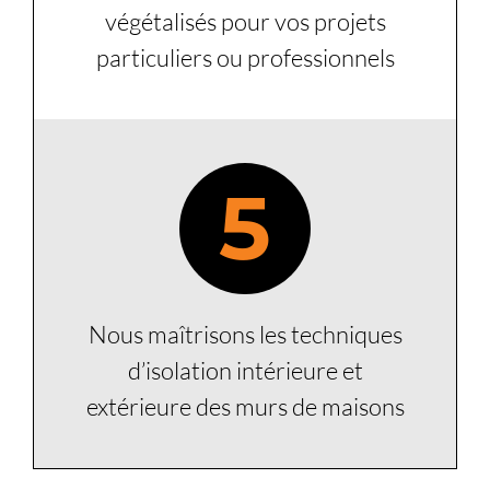
végétalisés pour vos projets
particuliers ou professionnels
5
Nous maîtrisons les techniques
d’isolation intérieure et
extérieure des murs de maisons