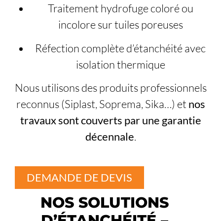
Traitement hydrofuge coloré ou
incolore sur tuiles poreuses
Réfection complète d’étanchéité avec
isolation thermique
Nous utilisons des produits professionnels
reconnus (Siplast, Soprema, Sika…) et
nos
travaux sont couverts par une garantie
décennale
.
DEMANDE DE DEVIS
NOS SOLUTIONS
D’ÉTANCHÉITÉ –