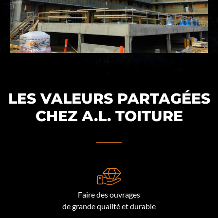
LES VALEURS PARTAGÉES
CHEZ A.L. TOITURE
Faire des ouvrages
de grande qualité et durable