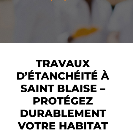
TRAVAUX
D’ÉTANCHÉITÉ À
SAINT BLAISE –
PROTÉGEZ
DURABLEMENT
VOTRE HABITAT