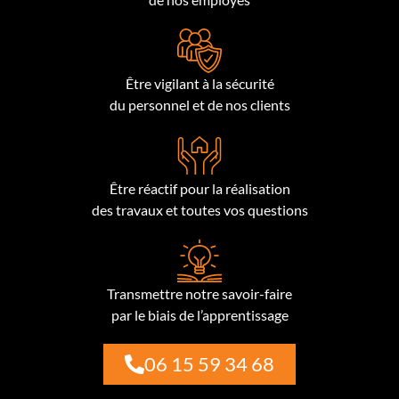
Être vigilant à la sécurité
du personnel et de nos clients
Être réactif pour la réalisation
des travaux et toutes vos questions
Transmettre notre savoir-faire
par le biais de l’apprentissage
06 15 59 34 68