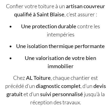
Confier votre toiture à un
artisan couvreur
qualifié à Saint Blaise
, c’est assurer :
Une protection durable
contre les
intempéries
Une isolation thermique performante
Une valorisation de votre bien
immobilier
Chez
AL Toiture
, chaque chantier est
précédé d’un
diagnostic complet
, d’un
devis
gratuit
et d’un
suivi personnalisé
jusqu’à la
réception des travaux.