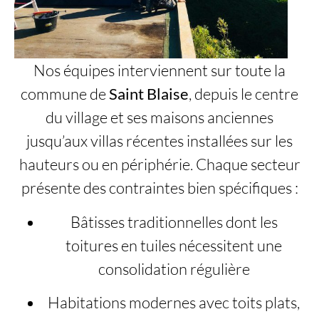
Nos équipes interviennent sur toute la
commune de
Saint Blaise
, depuis le centre
du village et ses maisons anciennes
jusqu’aux villas récentes installées sur les
hauteurs ou en périphérie. Chaque secteur
présente des contraintes bien spécifiques :
Bâtisses traditionnelles dont les
toitures en tuiles nécessitent une
consolidation régulière
Habitations modernes avec toits plats,