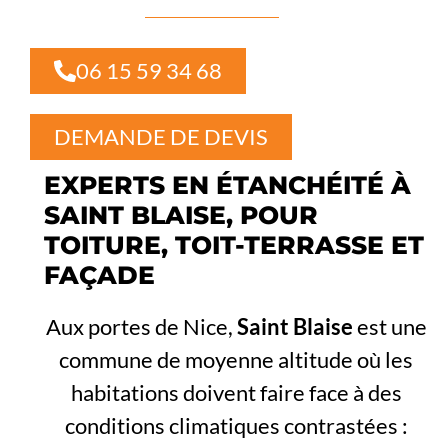
06 15 59 34 68
DEMANDE DE DEVIS
EXPERTS EN ÉTANCHÉITÉ À
SAINT BLAISE, POUR
TOITURE, TOIT-TERRASSE ET
FAÇADE
Aux portes de Nice,
Saint Blaise
est une
commune de moyenne altitude où les
habitations doivent faire face à des
conditions climatiques contrastées :