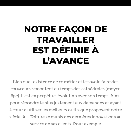
NOTRE FAÇON DE
TRAVAILLER
EST DÉFINIE À
L’AVANCE
Bien que l’existence de ce métier et le savoir-faire des
couvreurs remontent au temps des cathédrales (moyen
âge), il est en perpétuel évolution avec son temps. Ainsi
pour répondre le plus justement aux demandes et ayant
à cœur d’utiliser les meilleurs outils que proposent notre
siècle, A.L. Toiture se munis des dernières innovations au
service de ses clients. Pour exemple