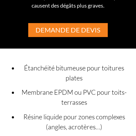
causent des dégâts plus graves.
DEMANDE DE DEVIS
Étanchéité bitumeuse pour toitures
plates
Membrane EPDM ou PVC pour toits-
terrasses
Résine liquide pour zones complexes
(angles, acrotères…)