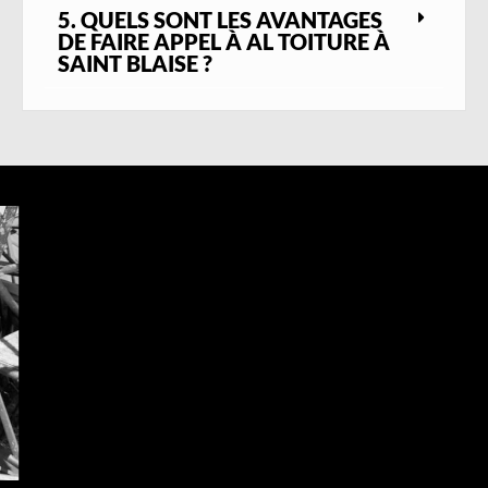
5. QUELS SONT LES AVANTAGES
DE FAIRE APPEL À AL TOITURE À
SAINT BLAISE ?