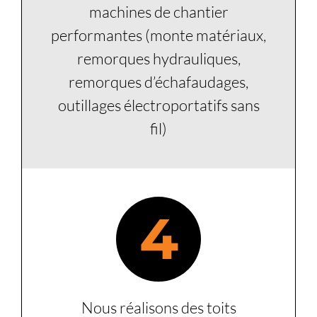
machines de chantier
performantes (monte matériaux,
remorques hydrauliques,
remorques d’échafaudages,
outillages électroportatifs sans
fil)
4
Nous réalisons des toits