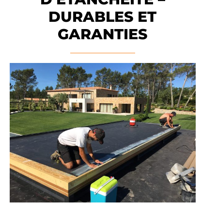
DURABLES ET
GARANTIES