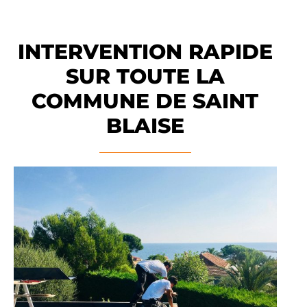
INTERVENTION RAPIDE
SUR TOUTE LA
COMMUNE DE SAINT
BLAISE