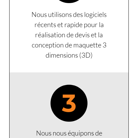
Nous utilisons des logiciels
récents et rapide pour la
réalisation de devis et la
conception de maquette 3
dimensions (3D)
3
Nous nous équipons de