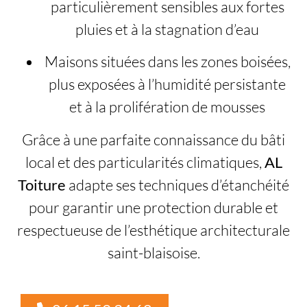
particulièrement sensibles aux fortes
pluies et à la stagnation d’eau
Maisons situées dans les zones boisées,
plus exposées à l’humidité persistante
et à la prolifération de mousses
Grâce à une parfaite connaissance du bâti
local et des particularités climatiques,
AL
Toiture
adapte ses techniques d’étanchéité
pour garantir une protection durable et
respectueuse de l’esthétique architecturale
saint-blaisoise.