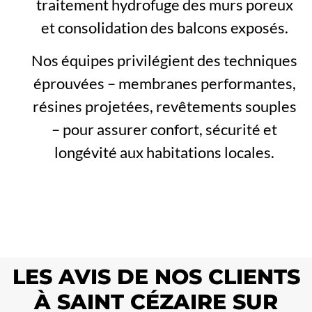
traitement hydrofuge des murs poreux
et consolidation des balcons exposés.
Nos équipes privilégient des techniques
éprouvées – membranes performantes,
résines projetées, revêtements souples
– pour assurer confort, sécurité et
longévité aux habitations locales.
LES AVIS DE NOS CLIENTS
À SAINT CÉZAIRE SUR