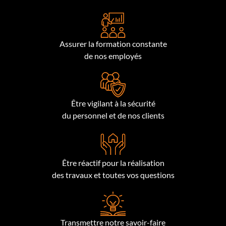
Assurer la formation constante
de nos employés
Être vigilant à la sécurité
du personnel et de nos clients
Être réactif pour la réalisation
des travaux et toutes vos questions
Transmettre notre savoir-faire