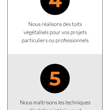
4
Nous réalisons des toits
végétalisés pour vos projets
particuliers ou professionnels
5
Nous maîtrisons les techniques