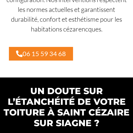
les normes actuelles et garantissent
durabilité, confort et esthétisme pour les
habitations cézarencques.
06 15 59 34 68
UN DOUTE SUR
L’ÉTANCHÉITÉ DE VOTRE
TOITURE À SAINT CÉZAIRE
SUR SIAGNE ?