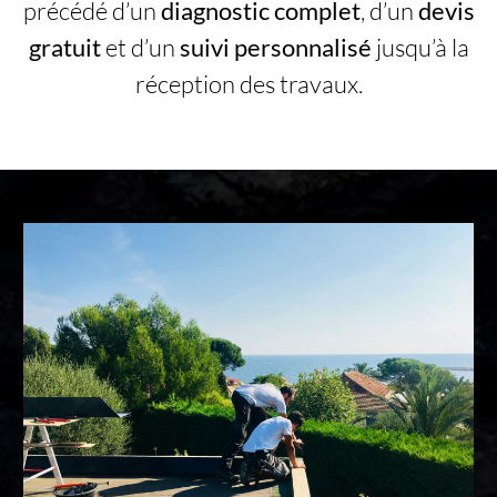
précédé d’un
diagnostic complet
, d’un
devis
gratuit
et d’un
suivi personnalisé
jusqu’à la
réception des travaux.