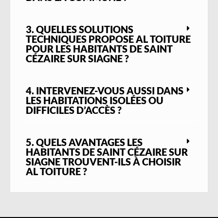
3. QUELLES SOLUTIONS
TECHNIQUES PROPOSE AL TOITURE
POUR LES HABITANTS DE SAINT
CÉZAIRE SUR SIAGNE ?
4. INTERVENEZ-VOUS AUSSI DANS
LES HABITATIONS ISOLÉES OU
DIFFICILES D’ACCÈS ?
5. QUELS AVANTAGES LES
HABITANTS DE SAINT CÉZAIRE SUR
SIAGNE TROUVENT-ILS À CHOISIR
AL TOITURE ?