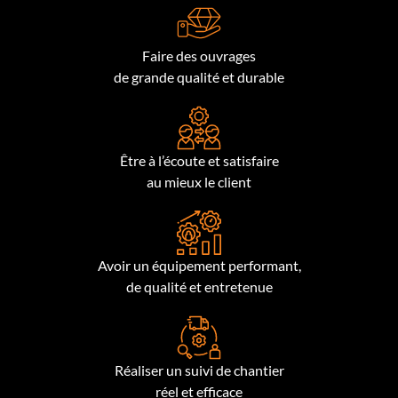
Faire des ouvrages
de grande qualité et durable
Être à l’écoute et satisfaire
au mieux le client
Avoir un équipement performant,
de qualité et entretenue
Réaliser un suivi de chantier
réel et efficace