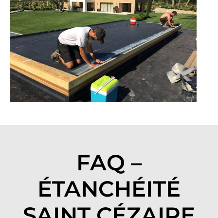
FAQ –
ÉTANCHÉITÉ
SAINT CÉZAIRE