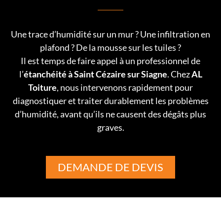
Une trace d’humidité sur un mur ? Une infiltration en
plafond ? De la mousse sur les tuiles ?
Il est temps de faire appel à un professionnel de
l’
étanchéité à Saint Cézaire sur Siagne
. Chez
AL
Toiture
, nous intervenons rapidement pour
diagnostiquer et traiter durablement les problèmes
d’humidité, avant qu’ils ne causent des dégâts plus
graves.
DEMANDE DE DEVIS