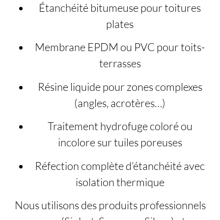
Étanchéité bitumeuse pour toitures
plates
Membrane EPDM ou PVC pour toits-
terrasses
Résine liquide pour zones complexes
(angles, acrotères…)
Traitement hydrofuge coloré ou
incolore sur tuiles poreuses
Réfection complète d’étanchéité avec
isolation thermique
Nous utilisons des produits professionnels