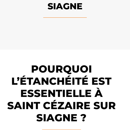
SIAGNE
POURQUOI
L’ÉTANCHÉITÉ EST
ESSENTIELLE À
SAINT CÉZAIRE SUR
SIAGNE ?