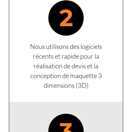
2
Nous utilisons des logiciels
récents et rapide pour la
réalisation de devis et la
conception de maquette 3
dimensions (3D)
3