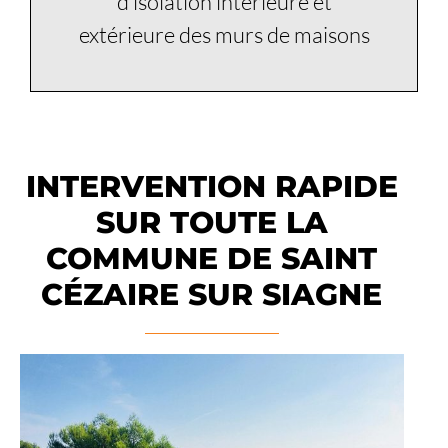
d’isolation intérieure et
extérieure des murs de maisons
INTERVENTION RAPIDE
SUR TOUTE LA
COMMUNE DE SAINT
CÉZAIRE SUR SIAGNE