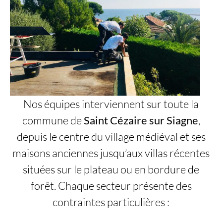
Nos équipes interviennent sur toute la
commune de
Saint Cézaire sur Siagne
,
depuis le centre du village médiéval et ses
maisons anciennes jusqu’aux villas récentes
situées sur le plateau ou en bordure de
forêt. Chaque secteur présente des
contraintes particulières :