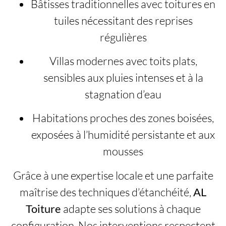
Bâtisses traditionnelles avec toitures en
tuiles nécessitant des reprises
régulières
Villas modernes avec toits plats,
sensibles aux pluies intenses et à la
stagnation d’eau
Habitations proches des zones boisées,
exposées à l’humidité persistante et aux
mousses
Grâce à une expertise locale et une parfaite
maîtrise des techniques d’étanchéité,
AL
Toiture
adapte ses solutions à chaque
configuration. Nos interventions respectent