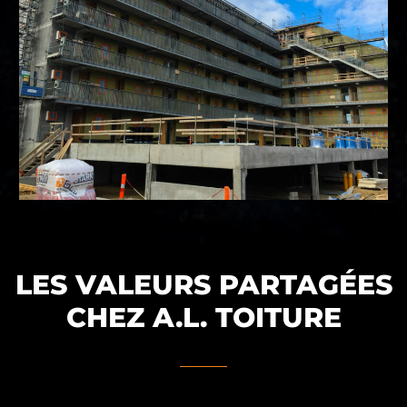
LES VALEURS PARTAGÉES
CHEZ A.L. TOITURE