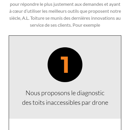
pour répondre le plus justement aux demandes et ayant
à cœur d’utiliser les meilleurs outils que proposent notre
siècle, A.L. Toiture se munis des dernières innovations au
service de ses clients. Pour exemple
1
Nous proposons le diagnostic
des toits inaccessibles par drone