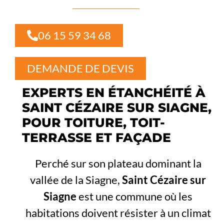
06 15 59 34 68
DEMANDE DE DEVIS
EXPERTS EN ÉTANCHÉITÉ À
SAINT CÉZAIRE SUR SIAGNE,
POUR TOITURE, TOIT-
TERRASSE ET FAÇADE
Perché sur son plateau dominant la
vallée de la Siagne,
Saint Cézaire sur
Siagne
est une commune où les
habitations doivent résister à un climat