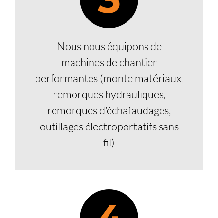
Nous nous équipons de
machines de chantier
performantes (monte matériaux,
remorques hydrauliques,
remorques d’échafaudages,
outillages électroportatifs sans
fil)