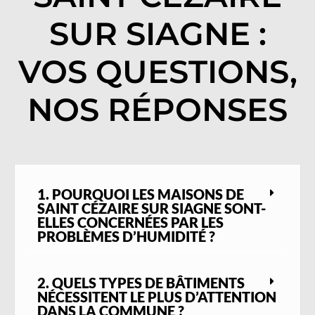
SUR SIAGNE :
VOS QUESTIONS,
NOS RÉPONSES
1. POURQUOI LES MAISONS DE
SAINT CÉZAIRE SUR SIAGNE SONT-
ELLES CONCERNÉES PAR LES
PROBLÈMES D’HUMIDITÉ ?
2. QUELS TYPES DE BÂTIMENTS
NÉCESSITENT LE PLUS D’ATTENTION
DANS LA COMMUNE ?