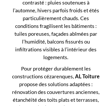
contrasté : pluies soutenues à
l’automne, hivers parfois froids et étés
particulièrement chauds. Ces
conditions fragilisent les bâtiments :
tuiles poreuses, façades abîmées par
l’humidité, balcons fissurés ou
infiltrations visibles à l’intérieur des
logements.
Pour protéger durablement les
constructions cézarenques,
AL Toiture
propose des solutions adaptées :
rénovation des couvertures anciennes,
étanchéité des toits plats et terrasses,