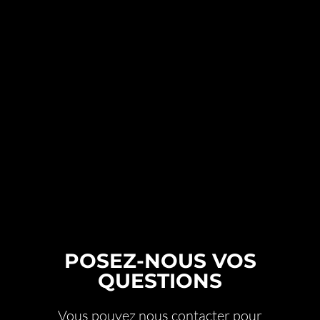
POSEZ-NOUS VOS
QUESTIONS
Vous pouvez nous contacter pour