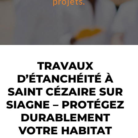
projets.
TRAVAUX
D’ÉTANCHÉITÉ À
SAINT CÉZAIRE SUR
SIAGNE – PROTÉGEZ
DURABLEMENT
VOTRE HABITAT