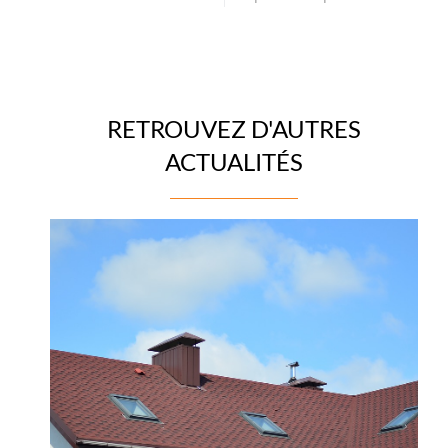
RETROUVEZ D'AUTRES
ACTUALITÉS