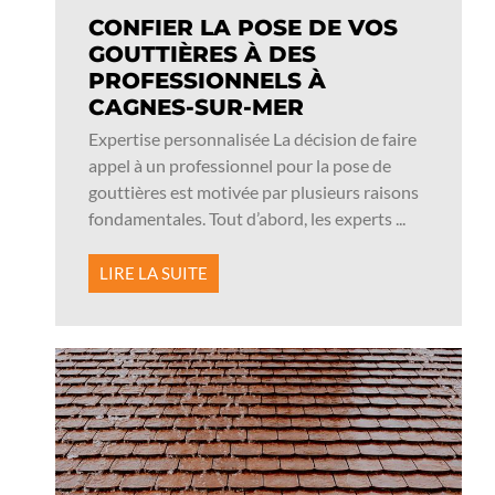
CONFIER LA POSE DE VOS
GOUTTIÈRES À DES
PROFESSIONNELS À
CAGNES-SUR-MER
Expertise personnalisée La décision de faire
appel à un professionnel pour la pose de
gouttières est motivée par plusieurs raisons
fondamentales. Tout d’abord, les experts ...
LIRE LA SUITE