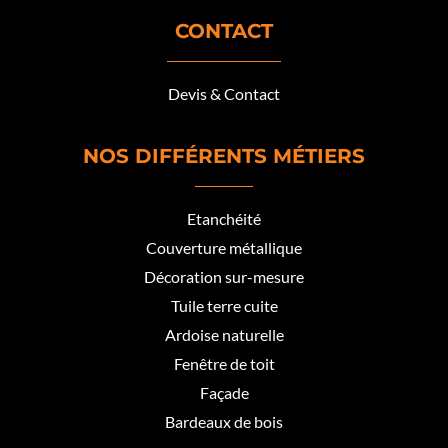
CONTACT
Devis & Contact
NOS DIFFÉRENTS MÉTIERS
Etanchéité
Couverture métallique
Décoration sur-mesure
Tuile terre cuite
Ardoise naturelle
Fenêtre de toit
Façade
Bardeaux de bois