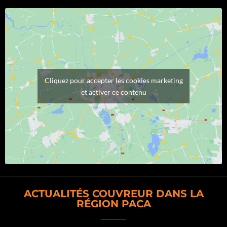
Cliquez pour accepter les cookies marketing
et activer ce contenu
ACTUALITÉS COUVREUR DANS LA
RÉGION PACA