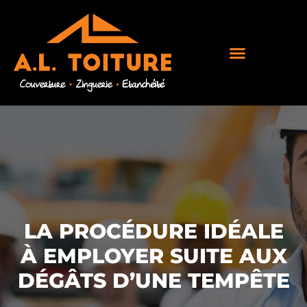
LA PROCÉDURE IDÉALE
À EMPLOYER SUITE AUX
DÉGÂTS D’UNE TEMPÊTE