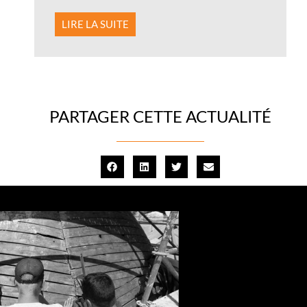
LIRE LA SUITE
PARTAGER CETTE ACTUALITÉ