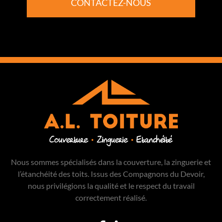
CONTACTEZ-NOUS
Nous sommes spécialisés dans la couverture, la zinguerie et
l’étanchéité des toits. Issus des Compagnons du Devoir,
nous privilégions la qualité et le respect du travail
correctement réalisé.