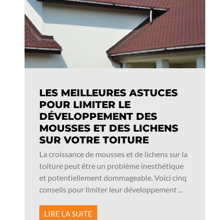
LES MEILLEURES ASTUCES
POUR LIMITER LE
DÉVELOPPEMENT DES
MOUSSES ET DES LICHENS
SUR VOTRE TOITURE
La croissance de mousses et de lichens sur la
toiture peut être un problème inesthétique
et potentiellement dommageable. Voici cinq
conseils pour limiter leur développement ...
LIRE LA SUITE