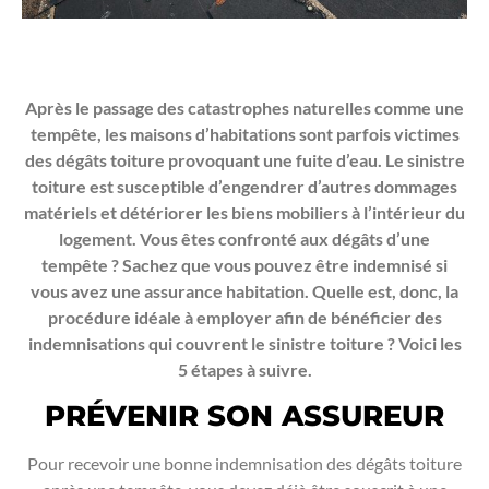
Après le passage des catastrophes naturelles comme une
tempête, les maisons d’habitations sont parfois victimes
des dégâts toiture provoquant une fuite d’eau. Le sinistre
toiture est susceptible d’engendrer d’autres dommages
matériels et détériorer les biens mobiliers à l’intérieur du
logement. Vous êtes confronté aux dégâts d’une
tempête ? Sachez que vous pouvez être indemnisé si
vous avez une assurance habitation. Quelle est, donc, la
procédure idéale à employer afin de bénéficier des
indemnisations qui couvrent le sinistre toiture ? Voici les
5 étapes à suivre.
PRÉVENIR SON ASSUREUR
Pour recevoir une bonne indemnisation des dégâts toiture