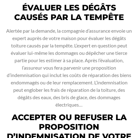
ÉVALUER LES DÉGÂTS
CAUSÉS PAR LA TEMPÊTE
Alertée par la demande, la compagnie d’assurance envoie un
expert auprès de votre maison pour évaluer les dégâts
toiture causés par la tempête. L’expert en question peut
évaluer lui-même les dommages ou dépêcher une tierce
partie pour les estimer à sa place. Après l’évaluation,
l’assureur vous fera parvenir une proposition
d’indemnisation qui inclut les coûts de réparation des biens
endommagés ou de leur remplacement. L’indemnisation
peut englober les frais de réparation de la toiture, des
dégâts des eaux, des bris de glace, des dommages
électriques…
ACCEPTER OU REFUSER LA
PROPOSITION
D’INDEMNISATION DE VOTRE