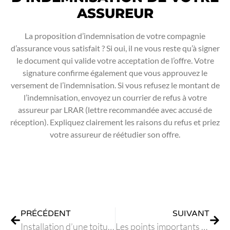
ASSUREUR
La proposition d’indemnisation de votre compagnie
d’assurance vous satisfait ? Si oui, il ne vous reste qu’à signer
le document qui valide votre acceptation de l’offre. Votre
signature confirme également que vous approuvez le
versement de l’indemnisation. Si vous refusez le montant de
l’indemnisation, envoyez un courrier de refus à votre
assureur par LRAR (lettre recommandée avec accusé de
réception). Expliquez clairement les raisons du refus et priez
votre assureur de réétudier son offre.
PRÉCÉDENT
SUIVANT
Installation d’une toiture-terrasse à Biot
Les points importants avant de rénover sa toiture à Antibes