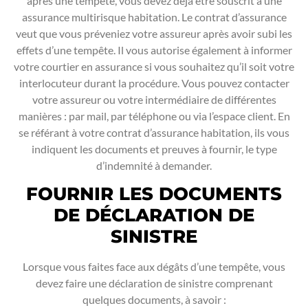
après une tempête, vous devez déjà être souscrit à une
assurance multirisque habitation. Le contrat d’assurance
veut que vous préveniez votre assureur après avoir subi les
effets d’une tempête. Il vous autorise également à informer
votre courtier en assurance si vous souhaitez qu’il soit votre
interlocuteur durant la procédure. Vous pouvez contacter
votre assureur ou votre intermédiaire de différentes
manières : par mail, par téléphone ou via l’espace client. En
se référant à votre contrat d’assurance habitation, ils vous
indiquent les documents et preuves à fournir, le type
d’indemnité à demander.
FOURNIR LES DOCUMENTS
DE DÉCLARATION DE
SINISTRE
Lorsque vous faites face aux dégâts d’une tempête, vous
devez faire une déclaration de sinistre comprenant
quelques documents, à savoir :