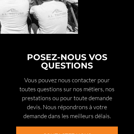
POSEZ-NOUS VOS
QUESTIONS
Vous pouvez nous contacter pour
toutes questions sur nos métiers, nos
prestations ou pour toute demande
devis. Nous répondrons à votre
demande dans les meilleurs délais.