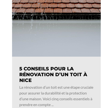
5 CONSEILS POUR LA
RÉNOVATION D’UN TOIT À
NICE
La rénovation d’un toit est une étape cruciale
pour assurer la durabilité et la protection
d’une maison. Voici cinq conseils essentiels à
prendre en compte ...