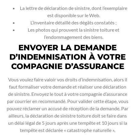
La lettre de déclaration de sinistre, dont l’exemplaire
est disponible sur le Web.
L’inventaire détaillé des dégâts constatés ;
Les photos qui prouvent la sinistre toiture et
l’endommagement des biens.
ENVOYER LA DEMANDE
D’INDEMNISATION À VOTRE
COMPAGNIE D’ASSURANCE
Vous voulez faire valoir vos droits d’indemnisation, alors il
faut formaliser votre demande et réaliser une déclaration
de sinistre. Envoyez le tout à votre compagnie d’assurance
par courrier en recommandé. Pour valider cette étape, vous
pouvez réclamer un accusé de réception de la demande. Par
ailleurs, la déclaration de sinistre toiture doit se faire dans
un délai légal de 5 jours après une tempête et 10 jours si la
tempête est déclarée « catastrophe naturelle ».