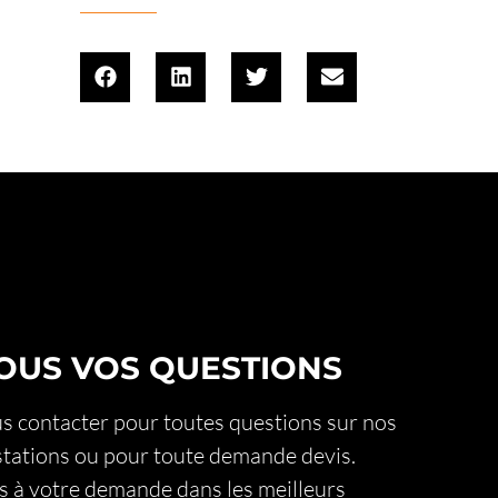
OUS VOS QUESTIONS
 contacter pour toutes questions sur nos
stations ou pour toute demande devis.
 à votre demande dans les meilleurs