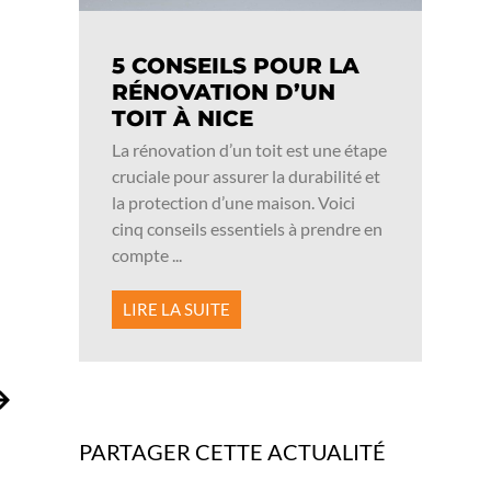
5 CONSEILS POUR LA
RÉNOVATION D’UN
TOIT À NICE
La rénovation d’un toit est une étape
cruciale pour assurer la durabilité et
la protection d’une maison. Voici
cinq conseils essentiels à prendre en
compte ...
LIRE LA SUITE
PARTAGER CETTE ACTUALITÉ