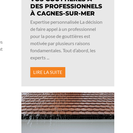
DES PROFESSIONNELS
À CAGNES-SUR-MER
Expertise personnalisée La décision
de faire appel à un professionnel
pour la pose de gouttières est
es
motivée par plusieurs raisons
ut
fondamentales. Tout d’abord, les
experts ...
LIRE LA SUITE