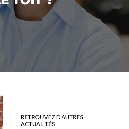
RETROUVEZ D'AUTRES
ACTUALITÉS