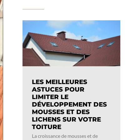
LES MEILLEURES
ASTUCES POUR
LIMITER LE
DÉVELOPPEMENT DES
MOUSSES ET DES
LICHENS SUR VOTRE
TOITURE
La croissance de mousses et de