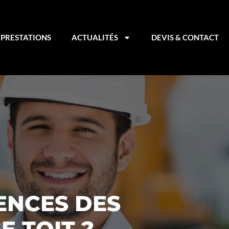
PRESTATIONS
ACTUALITÉS
DEVIS & CONTACT
ENCES DES
E TOIT ?