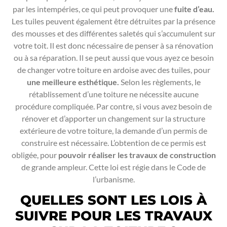
par les intempéries, ce qui peut provoquer une
fuite d’eau.
Les tuiles peuvent également être détruites par la présence
des mousses et des différentes saletés qui s’accumulent sur
votre toit. Il est donc nécessaire de penser à sa rénovation
ou à sa réparation. Il se peut aussi que vous ayez ce besoin
de changer votre toiture en ardoise avec des tuiles, pour
une meilleure esthétique.
Selon les règlements, le
rétablissement d’une toiture ne nécessite aucune
procédure compliquée. Par contre, si vous avez besoin de
rénover et d’apporter un changement sur la structure
extérieure de votre toiture, la demande d’un permis de
construire est nécessaire. L’obtention de ce permis est
obligée, pour
pouvoir réaliser les travaux de construction
de grande ampleur. Cette loi est régie dans le Code de
l’urbanisme.
QUELLES SONT LES LOIS À
SUIVRE POUR LES TRAVAUX