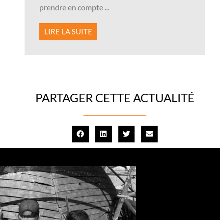
prendre en compte ...
LIRE LA SUITE
PARTAGER CETTE ACTUALITÉ