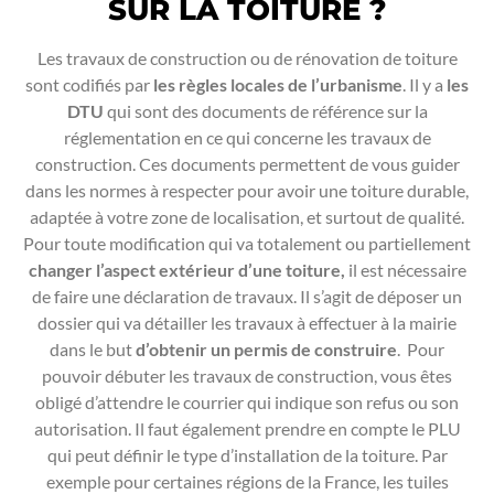
SUR LA TOITURE ?
Les travaux de construction ou de rénovation de toiture
sont codifiés par
les règles locales de l’urbanisme
. Il y a
les
DTU
qui sont des documents de référence sur la
réglementation en ce qui concerne les travaux de
construction. Ces documents permettent de vous guider
dans les normes à respecter pour avoir une toiture durable,
adaptée à votre zone de localisation, et surtout de qualité.
Pour toute modification qui va totalement ou partiellement
changer l’aspect extérieur d’une toiture,
il est nécessaire
de faire une déclaration de travaux. Il s’agit de déposer un
dossier qui va détailler les travaux à effectuer à la mairie
dans le but
d’obtenir un permis de construire
. Pour
pouvoir débuter les travaux de construction, vous êtes
obligé d’attendre le courrier qui indique son refus ou son
autorisation. Il faut également prendre en compte le PLU
qui peut définir le type d’installation de la toiture. Par
exemple pour certaines régions de la France, les tuiles