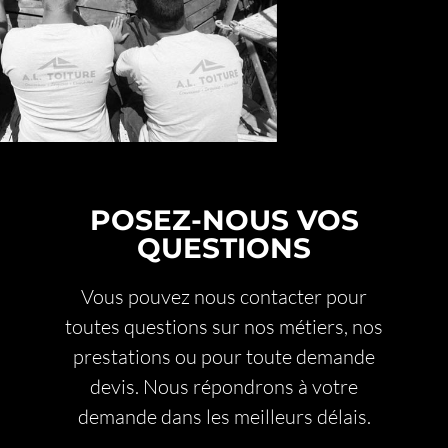
POSEZ-NOUS VOS
QUESTIONS
Vous pouvez nous contacter pour
toutes questions sur nos métiers, nos
prestations ou pour toute demande
devis. Nous répondrons à votre
demande dans les meilleurs délais.