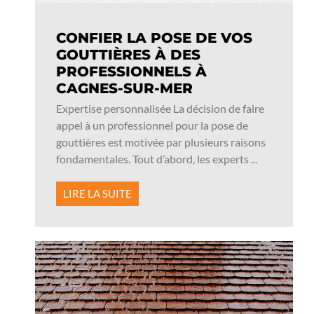
CONFIER LA POSE DE VOS
GOUTTIÈRES À DES
PROFESSIONNELS À
CAGNES-SUR-MER
Expertise personnalisée La décision de faire
appel à un professionnel pour la pose de
gouttières est motivée par plusieurs raisons
fondamentales. Tout d’abord, les experts ...
LIRE LA SUITE