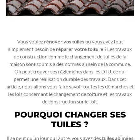
Vous voulez
rénover vos tuiles
ou vous avez tout
simplement besoin de
réparer votre toiture
? Les travaux
de construction comme le changement de tuiles de la
maison sont soumis à des normes au sein de la commune.
On peut trouver ces règlements dans les DTU, ce qui
permet une réalisation durable des travaux. Dans cet
article, nous allons vous faire savoir toutes les démarches et
les lois concernant le changement de toiture et les travaux
de construction sur le toit.
POURQUOI CHANGER SES
TUILES ?
Il se peut qu’un jour ou l’autre, vous ayez des
tuiles abîmées