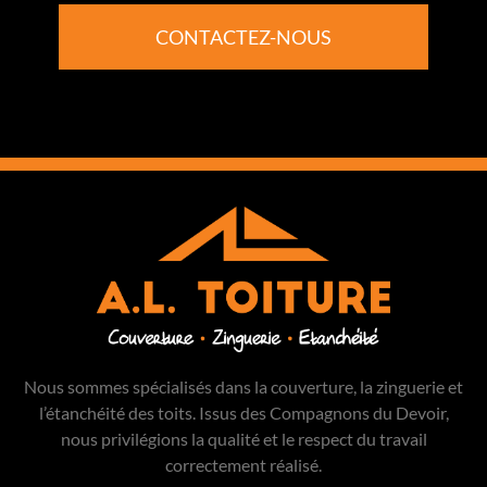
CONTACTEZ-NOUS
Nous sommes spécialisés dans la couverture, la zinguerie et
l’étanchéité des toits. Issus des Compagnons du Devoir,
nous privilégions la qualité et le respect du travail
correctement réalisé.