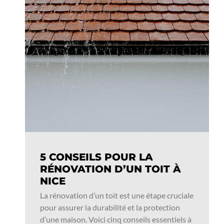
5 CONSEILS POUR LA
RÉNOVATION D’UN TOIT À
NICE
La rénovation d’un toit est une étape cruciale
pour assurer la durabilité et la protection
d’une maison. Voici cinq conseils essentiels à