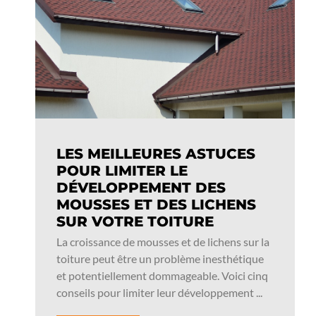
LES MEILLEURES ASTUCES
POUR LIMITER LE
DÉVELOPPEMENT DES
MOUSSES ET DES LICHENS
SUR VOTRE TOITURE
La croissance de mousses et de lichens sur la
toiture peut être un problème inesthétique
et potentiellement dommageable. Voici cinq
conseils pour limiter leur développement ...