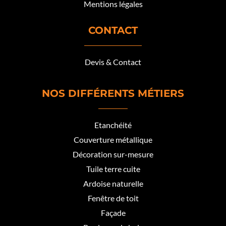
Mentions légales
CONTACT
Devis & Contact
NOS DIFFÉRENTS MÉTIERS
Etanchéité
Couverture métallique
Décoration sur-mesure
Tuile terre cuite
Ardoise naturelle
Fenêtre de toit
Façade