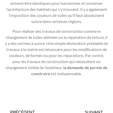
doivent être identiques pour harmoniser et conserver
l’architecture des habitats qui s’y trouvent. Il y a également
l’imposition des couleurs de tuiles qu’il faut absolument
suivre dans certaines régions.
Pour réaliser des travaux de construction comme le
changement de tuiles abîmées ou la réparation de toiture, il
y a des normes à suivre. Une simple déclaration préalable de
travaux à la mairie est nécessaire pour les modifications de
couleurs, de formes ou pour les réparations. Par contre,
pour les travaux de construction qui nécessitent un
changement visible de l’extérieur,
la demande de permis de
construire
est indispensable.
PRÉCÉDENT
SUIVANT