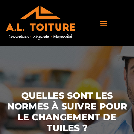
QUELLES SONT LES
NORMES À SUIVRE POUR
LE CHANGEMENT DE
TUILES ?