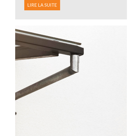
LIRE LA SUITE