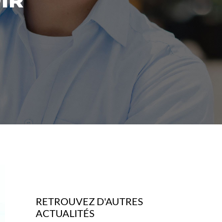
RETROUVEZ D'AUTRES
ACTUALITÉS