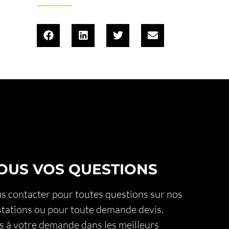
OUS VOS QUESTIONS
 contacter pour toutes questions sur nos
stations ou pour toute demande devis.
 à votre demande dans les meilleurs