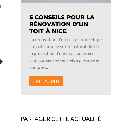
t
5 CONSEILS POUR LA
RÉNOVATION D’UN
TOIT À NICE
La rénovation d’un toit est une étape
cruciale pour assurer la durabilité et
la protection d’une maison. Voici
cinq conseils essentiels à prendre en
compte ...
LIRE LA SUITE
PARTAGER CETTE ACTUALITÉ