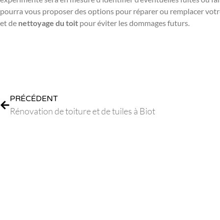
pourra vous proposer des options pour réparer ou remplacer votre 
et de
nettoyage du toit
pour éviter les dommages futurs.
PRÉCÉDENT
Rénovation de toiture et de tuiles à Biot