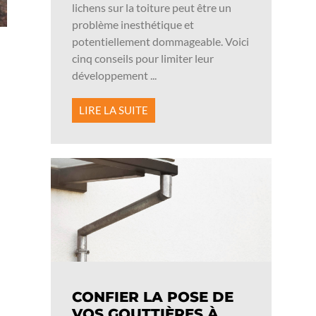
lichens sur la toiture peut être un
problème inesthétique et
potentiellement dommageable. Voici
cinq conseils pour limiter leur
développement ...
LIRE LA SUITE
CONFIER LA POSE DE
VOS GOUTTIÈRES À