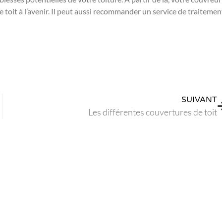
toit à l’avenir. Il peut aussi recommander un service de traitemen
SUIVANT
Les différentes couvertures de toit