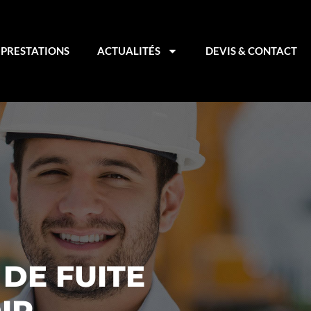
PRESTATIONS
ACTUALITÉS
DEVIS & CONTACT
DE FUITE
IR