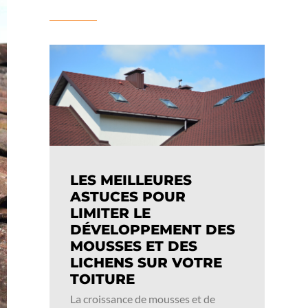
LES MEILLEURES
ASTUCES POUR
LIMITER LE
DÉVELOPPEMENT DES
MOUSSES ET DES
LICHENS SUR VOTRE
TOITURE
La croissance de mousses et de