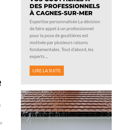
DES PROFESSIONNELS
À CAGNES-SUR-MER
Expertise personnalisée La décision
de faire appel à un professionnel
pour la pose de gouttières est
motivée par plusieurs raisons
fondamentales. Tout d’abord, les
experts ...
LIRE LA SUITE
R
s
ur