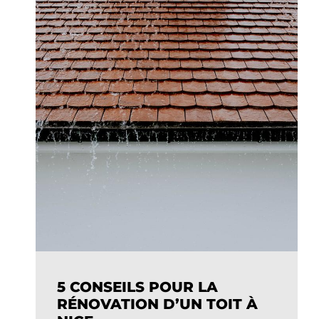
5 CONSEILS POUR LA
RÉNOVATION D’UN TOIT À