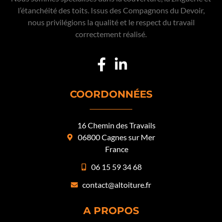
l’étanchéité des toits. Issus des Compagnons du Devoir,
nous privilégions la qualité et le respect du travail
correctement réalisé.
COORDONNÉES
16 Chemin des Travails
06800 Cagnes sur Mer
France
06 15 59 34 68
contact@altoiture.fr
A PROPOS