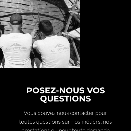
POSEZ-NOUS VOS
QUESTIONS
Vous pouvez nous contacter pour
toutes questions sur nos métiers, nos
prestations ou pour toute demande