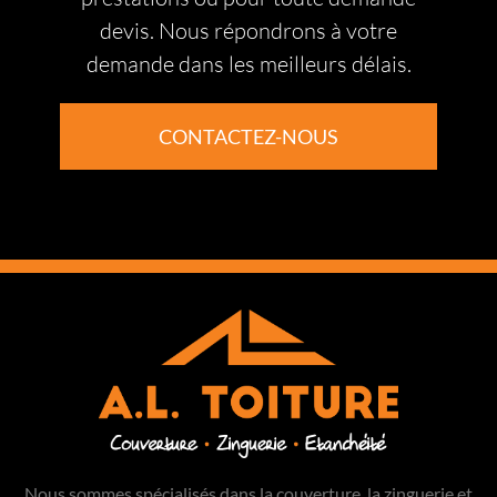
devis. Nous répondrons à votre
demande dans les meilleurs délais.
CONTACTEZ-NOUS
Nous sommes spécialisés dans la couverture, la zinguerie et