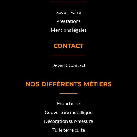
Savoir Faire
Prestations
Mentions légales
CONTACT
Devis & Contact
NOS DIFFÉRENTS MÉTIERS
Etanchéité
Couverture métallique
Décoration sur-mesure
Tuile terre cuite