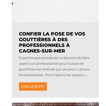
CONFIER LA POSE DE VOS
GOUTTIÈRES À DES
PROFESSIONNELS À
CAGNES-SUR-MER
Expertise personnalisée La décision de faire
appel à un professionnel pour la pose de
gouttières est motivée par plusieurs raisons
fondamentales. Tout d’abord, les experts ...
LIRE LA SUITE