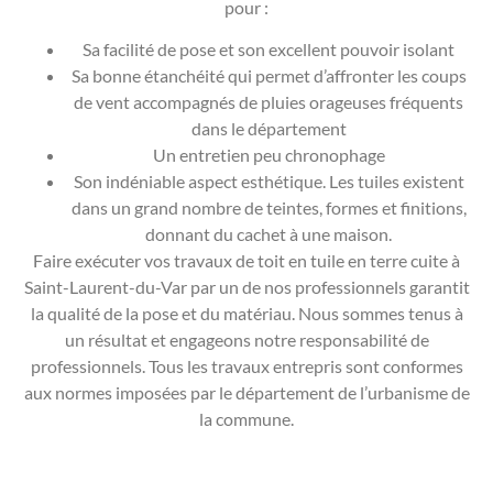
pour :
Sa facilité de pose et son excellent pouvoir isolant
Sa bonne étanchéité qui permet d’affronter les coups
de vent accompagnés de pluies orageuses fréquents
dans le département
Un entretien peu chronophage
Son indéniable aspect esthétique. Les tuiles existent
dans un grand nombre de teintes, formes et finitions,
donnant du cachet à une maison.
Faire exécuter vos travaux de toit en tuile en terre cuite à
Saint-Laurent-du-Var par un de nos professionnels garantit
la qualité de la pose et du matériau. Nous sommes tenus à
un résultat et engageons notre responsabilité de
professionnels. Tous les travaux entrepris sont conformes
aux normes imposées par le département de l’urbanisme de
la commune.