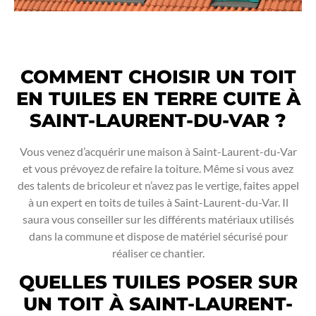
COMMENT CHOISIR UN TOIT
EN TUILES EN TERRE CUITE À
SAINT-LAURENT-DU-VAR ?
Vous venez d’acquérir une maison à Saint-Laurent-du-Var
et vous prévoyez de refaire la toiture. Même si vous avez
des talents de bricoleur et n’avez pas le vertige, faites appel
à un expert en toits de tuiles à Saint-Laurent-du-Var. Il
saura vous conseiller sur les différents matériaux utilisés
dans la commune et dispose de matériel sécurisé pour
réaliser ce chantier.
QUELLES TUILES POSER SUR
UN TOIT À SAINT-LAURENT-