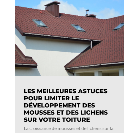
LES MEILLEURES ASTUCES
POUR LIMITER LE
DÉVELOPPEMENT DES
MOUSSES ET DES LICHENS
SUR VOTRE TOITURE
La croissance de mousses et de lichens sur la