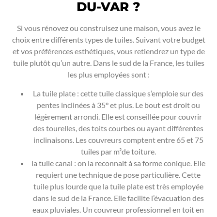
DU-VAR ?
Si vous rénovez ou construisez une maison, vous avez le
choix entre différents types de tuiles. Suivant votre budget
et vos préférences esthétiques, vous retiendrez un type de
tuile plutôt qu’un autre. Dans le sud de la France, les tuiles
les plus employées sont :
La tuile plate : cette tuile classique s’emploie sur des
pentes inclinées à 35° et plus. Le bout est droit ou
légèrement arrondi. Elle est conseillée pour couvrir
des tourelles, des toits courbes ou ayant différentes
inclinaisons. Les couvreurs comptent entre 65 et 75
tuiles par m²de toiture.
la tuile canal : on la reconnait à sa forme conique. Elle
requiert une technique de pose particulière. Cette
tuile plus lourde que la tuile plate est très employée
dans le sud de la France. Elle facilite l’évacuation des
eaux pluviales. Un couvreur professionnel en toit en