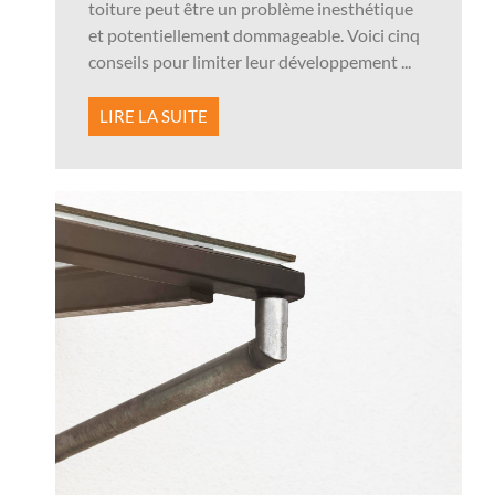
toiture peut être un problème inesthétique
et potentiellement dommageable. Voici cinq
conseils pour limiter leur développement ...
LIRE LA SUITE