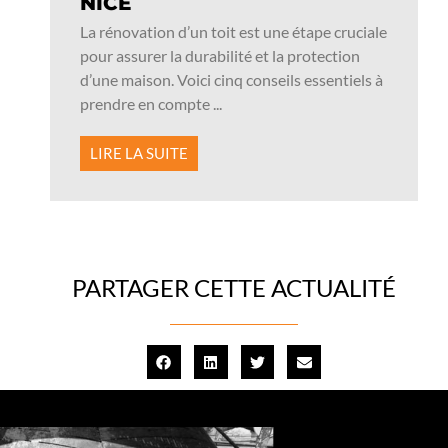
NICE
La rénovation d’un toit est une étape cruciale
pour assurer la durabilité et la protection
d’une maison. Voici cinq conseils essentiels à
prendre en compte ...
LIRE LA SUITE
PARTAGER CETTE ACTUALITÉ