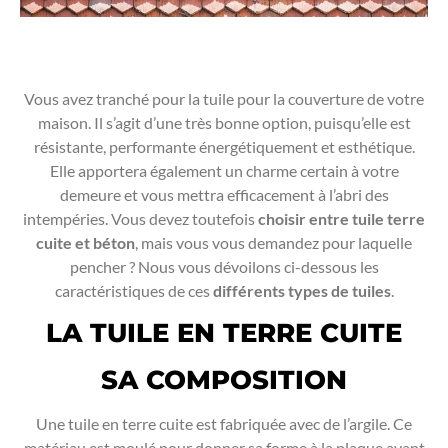
Vous avez tranché pour la tuile pour la couverture de votre
maison. Il s’agit d’une très bonne option, puisqu’elle est
résistante, performante énergétiquement et esthétique.
Elle apportera également un charme certain à votre
demeure et vous mettra efficacement à l’abri des
intempéries. Vous devez toutefois
choisir entre tuile terre
cuite et béton
, mais vous vous demandez pour laquelle
pencher ? Nous vous dévoilons ci-dessous les
caractéristiques de ces
différents types de tuiles
.
LA TUILE EN TERRE CUITE
SA COMPOSITION
Une tuile en terre cuite est fabriquée avec de l’argile. Ce
matériau est moulé pour donner sa forme à la plaque avant