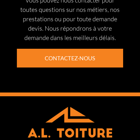
Vous pouvez nous contacter pour
toutes questions sur nos métiers, nos
prestations ou pour toute demande
devis. Nous répondrons à votre
demande dans les meilleurs délais.
CONTACTEZ-NOUS