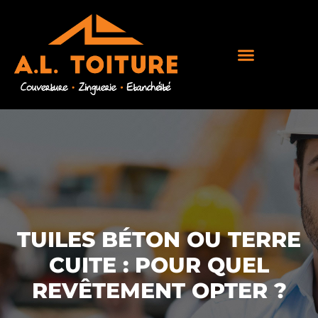
TUILES BÉTON OU TERRE
CUITE : POUR QUEL
REVÊTEMENT OPTER ?