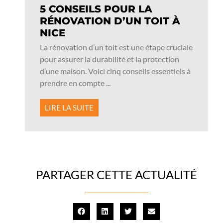
5 CONSEILS POUR LA
RÉNOVATION D’UN TOIT À
NICE
La rénovation d’un toit est une étape cruciale
pour assurer la durabilité et la protection
d’une maison. Voici cinq conseils essentiels à
prendre en compte ...
LIRE LA SUITE
PARTAGER CETTE ACTUALITÉ