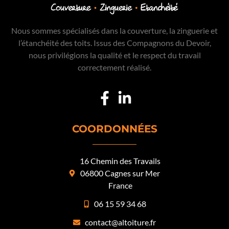
Nous sommes spécialisés dans la couverture, la zinguerie et
l’étanchéité des toits. Issus des Compagnons du Devoir,
nous privilégions la qualité et le respect du travail
correctement réalisé.
COORDONNÉES
16 Chemin des Travails
06800 Cagnes sur Mer
France
06 15 59 34 68
contact@altoiture.fr