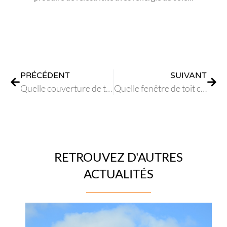
PRÉCÉDENT
SUIVANT
Quelle couverture de toit choisir ?
Quelle fenêtre de toit choisir? Comment choisir?
RETROUVEZ D'AUTRES
ACTUALITÉS