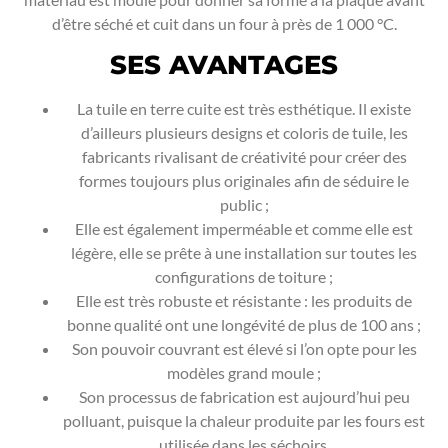
d’être séché et cuit dans un four à près de 1 000 °C.
SES AVANTAGES
La tuile en terre cuite est très esthétique. Il existe
d’ailleurs plusieurs designs et coloris de tuile, les
fabricants rivalisant de créativité pour créer des
formes toujours plus originales afin de séduire le
public ;
Elle est également imperméable et comme elle est
légère, elle se prête à une installation sur toutes les
configurations de toiture ;
Elle est très robuste et résistante : les produits de
bonne qualité ont une longévité de plus de 100 ans ;
Son pouvoir couvrant est élevé si l’on opte pour les
modèles grand moule ;
Son processus de fabrication est aujourd’hui peu
polluant, puisque la chaleur produite par les fours est
utilisée dans les séchoirs.