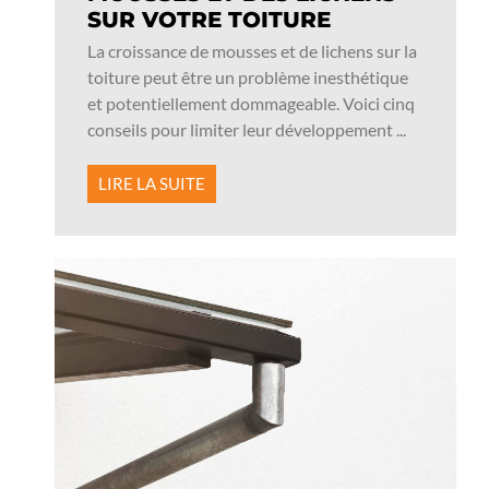
SUR VOTRE TOITURE
La croissance de mousses et de lichens sur la
toiture peut être un problème inesthétique
et potentiellement dommageable. Voici cinq
conseils pour limiter leur développement ...
LIRE LA SUITE