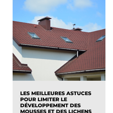
LES MEILLEURES ASTUCES
POUR LIMITER LE
DÉVELOPPEMENT DES
MOUSSES ET DES LICHENS