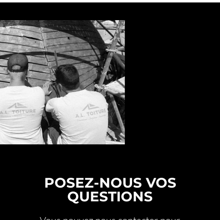
POSEZ-NOUS VOS
QUESTIONS