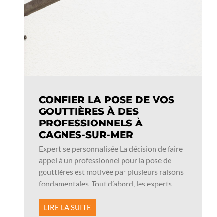
CONFIER LA POSE DE VOS
GOUTTIÈRES À DES
PROFESSIONNELS À
CAGNES-SUR-MER
Expertise personnalisée La décision de faire
appel à un professionnel pour la pose de
gouttières est motivée par plusieurs raisons
fondamentales. Tout d’abord, les experts ...
LIRE LA SUITE