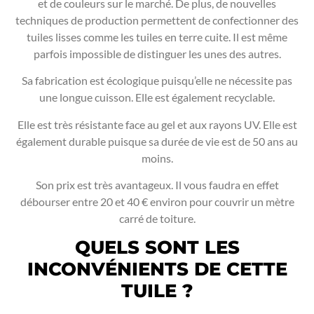
et de couleurs sur le marché. De plus, de nouvelles
techniques de production permettent de confectionner des
tuiles lisses comme les tuiles en terre cuite. Il est même
parfois impossible de distinguer les unes des autres.
Sa fabrication est écologique puisqu’elle ne nécessite pas
une longue cuisson. Elle est également recyclable.
Elle est très résistante face au gel et aux rayons UV. Elle est
également durable puisque sa durée de vie est de 50 ans au
moins.
Son prix est très avantageux. Il vous faudra en effet
débourser entre 20 et 40 € environ pour couvrir un mètre
carré de toiture.
QUELS SONT LES
INCONVÉNIENTS DE CETTE
TUILE ?