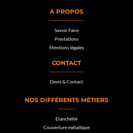
A PROPOS
Savoir Faire
Prestations
Mentions légales
CONTACT
Devis & Contact
NOS DIFFÉRENTS MÉTIERS
Etanchéité
Couverture métallique