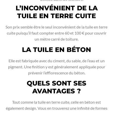
L’INCONVÉNIENT DE LA
TUILE EN TERRE CUITE
Son prix semble être le seul inconvénient de la tuile en terre
cuite puisqu’il faut compter entre 60 et 100 € pour couvrir
un mètre carré de toiture.
LA TUILE EN BÉTON
Elle est fabriquée avec du ciment, du sable, de l’eau et un
pigment. Une finition y est généralement appliquée pour
prévenir l’efflorescence du béton.
QUELS SONT SES
AVANTAGES ?
Tout comme la tuile en terre cuite, celle en béton est
également design. Vous en trouverez une infinité de formes