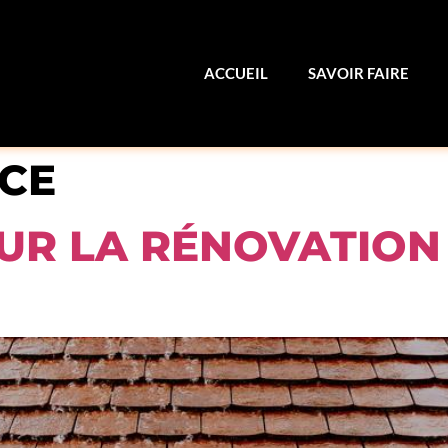
ACCUEIL
SAVOIR FAIRE
ICE
UR LA RÉNOVATION 