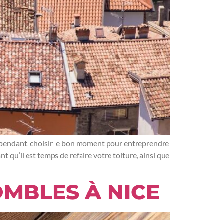
 Cependant, choisir le bon moment pour entreprendre
 qu’il est temps de refaire votre toiture, ainsi que
OMBLES À NICE