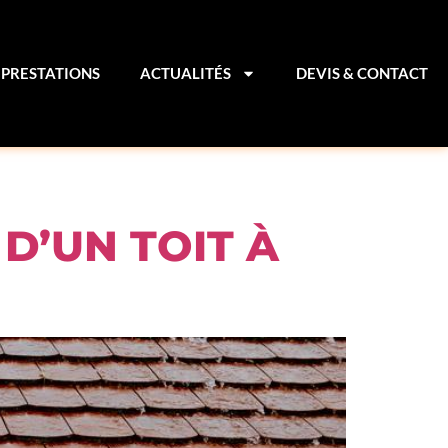
PRESTATIONS
ACTUALITÉS
DEVIS & CONTACT
D’UN TOIT À