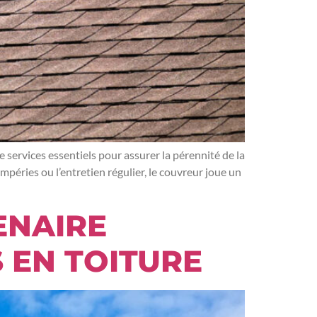
 services essentiels pour assurer la pérennité de la
mpéries ou l’entretien régulier, le couvreur joue un
TENAIRE
 EN TOITURE