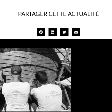
PARTAGER CETTE ACTUALITÉ