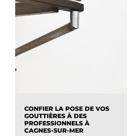
CONFIER LA POSE DE VOS
GOUTTIÈRES À DES
PROFESSIONNELS À
CAGNES-SUR-MER