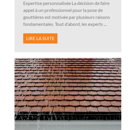
Expertise personnalisée La décision de faire
appel à un professionnel pour la pose de
gouttières est motivée par plusieurs raisons
fondamentales. Tout d’abord, les experts ...
LIRE LA SUITE