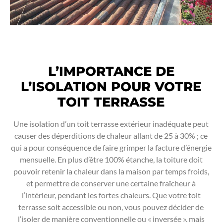
L’IMPORTANCE DE
L’ISOLATION POUR VOTRE
TOIT TERRASSE
Une isolation d’un toit terrasse extérieur inadéquate peut
causer des déperditions de chaleur allant de 25 à 30% ; ce
qui a pour conséquence de faire grimper la facture d’énergie
mensuelle. En plus d’être 100% étanche, la toiture doit
pouvoir retenir la chaleur dans la maison par temps froids,
et permettre de conserver une certaine fraîcheur à
l’intérieur, pendant les fortes chaleurs. Que votre toit
terrasse soit accessible ou non, vous pouvez décider de
l’isoler de manière conventionnelle ou « inversée », mais