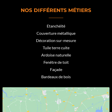
NOS DIFFÉRENTS MÉTIERS
Etanchéité
Couverture métallique
Décoration sur-mesure
Tuile terre cuite
Ardoise naturelle
Fenêtre de toit
Façade
Bardeaux de bois