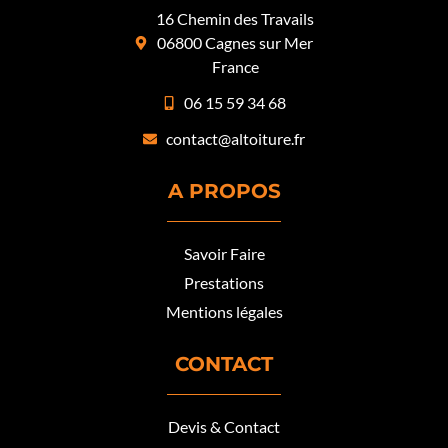
16 Chemin des Travails
06800 Cagnes sur Mer
France
06 15 59 34 68
contact@altoiture.fr
A PROPOS
Savoir Faire
Prestations
Mentions légales
CONTACT
Devis & Contact