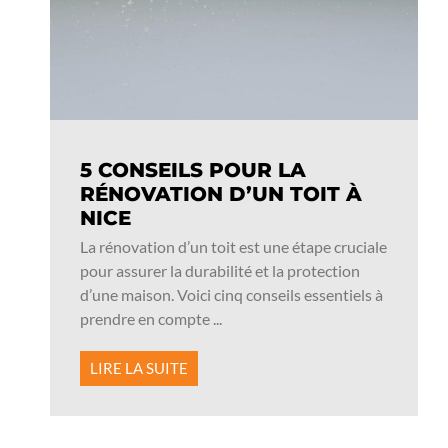
5 CONSEILS POUR LA
RÉNOVATION D’UN TOIT À
NICE
La rénovation d’un toit est une étape cruciale
pour assurer la durabilité et la protection
d’une maison. Voici cinq conseils essentiels à
prendre en compte ...
LIRE LA SUITE