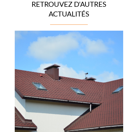
RETROUVEZ D'AUTRES
ACTUALITÉS