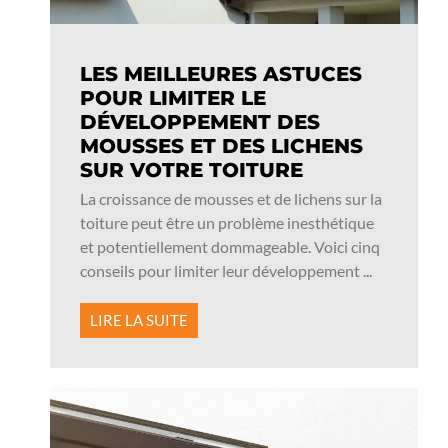
LES MEILLEURES ASTUCES
POUR LIMITER LE
DÉVELOPPEMENT DES
MOUSSES ET DES LICHENS
SUR VOTRE TOITURE
La croissance de mousses et de lichens sur la
toiture peut être un problème inesthétique
et potentiellement dommageable. Voici cinq
conseils pour limiter leur développement ...
LIRE LA SUITE