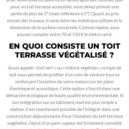
pour un toit terrasse accessible, vous devez prévoir une
pente de plus de 2° (mais inférieure à 5°). Quant au prix
moyen des travaux, il varie selon les matériaux utilisés et la
dimension de la surface concernée. Comme repère, vous
pouvez compter entre 70 et 150 € le mètre carré.
EN QUOI CONSISTE UN TOIT
TERRASSE VÉGÉTALISÉ ?
Aussi appelé « toit vert » ou « toiture végétale », ce type de
toit vous permet de profiter d’un coin de verdure tout en
renforçant l’isolation de votre maison sur les plans
thermique et acoustique. Cette option s’inscrit dans une
démarche écologique de haute qualité environnementale. Si
son intégration sur un bâtiment neuf est plus simple à
réaliser, il est maintenant possible de l’intégrer dans une
construction déjà existante. Pour l’isolation du toit terrasse
vegetalisé, l’ajout d’un pare-vapeur est fortement conseillé