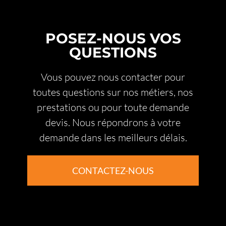
POSEZ-NOUS VOS
QUESTIONS
Vous pouvez nous contacter pour
toutes questions sur nos métiers, nos
prestations ou pour toute demande
devis. Nous répondrons à votre
demande dans les meilleurs délais.
CONTACTEZ-NOUS