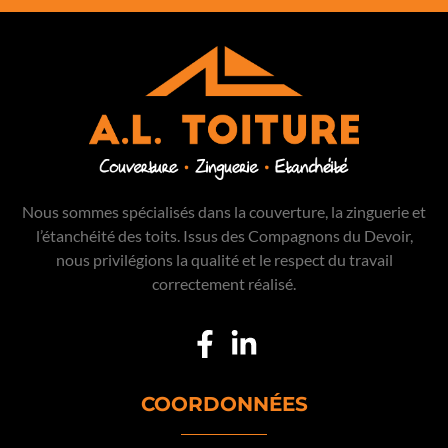
Nous sommes spécialisés dans la couverture, la zinguerie et
l’étanchéité des toits. Issus des Compagnons du Devoir,
nous privilégions la qualité et le respect du travail
correctement réalisé.
COORDONNÉES