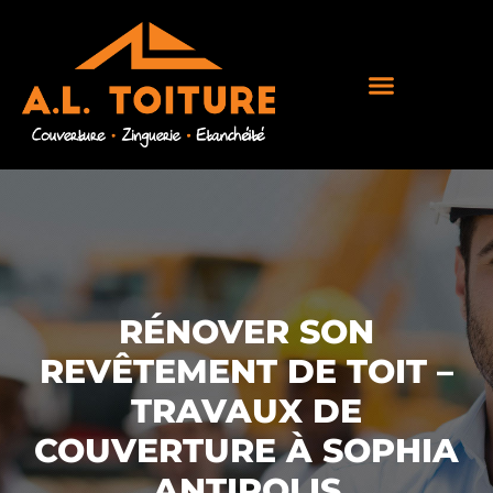
RÉNOVER SON
REVÊTEMENT DE TOIT –
TRAVAUX DE
COUVERTURE À SOPHIA
ANTIPOLIS