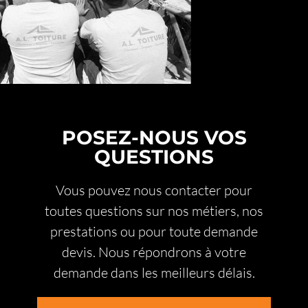
POSEZ-NOUS VOS
QUESTIONS
Vous pouvez nous contacter pour
toutes questions sur nos métiers, nos
prestations ou pour toute demande
devis. Nous répondrons à votre
demande dans les meilleurs délais.