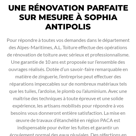
UNE RÉNOVATION PARFAITE
SUR MESURE À SOPHIA
ANTIPOLIS
Pour répondre à toutes vos demandes dans le département
des Alpes-Maritimes, A.L. Toiture effectue des opérations
de rénovation de toiture avec sérieux et professionnalisme.
Une garantie de 10 ans est proposée sur l’ensemble des
ouvrages réalisés. Dotée d’un savoir-faire remarquable en
matière de zinguerie, l’entreprise peut effectuer des
réparations impeccables sur de nombreux matériaux tels
que les tuiles, l’ardoise, le plomb ou l’aluminium. Avec une
maîtrise des techniques à toute épreuve et une solide
expérience, les artisans mobilisés pour répondre à vos
besoins vous donneront entière satisfaction. La mise en
œuvre de travaux d’étanchéité en région PACA est
indispensable pour éviter les fuites et garantir un
écoulement normal des eaux pluviales. Des réfections en