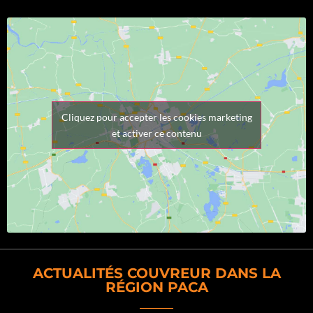
Cliquez pour accepter les cookies marketing
et activer ce contenu
ACTUALITÉS COUVREUR DANS LA
RÉGION PACA