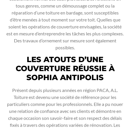
tous genres, comme un démoussage complet ou la
réparation d’une toiture en bardage, sont susceptibles
d’être menées à tout moment sur votre toit. Quelles que
soient les opérations de couverture envisagées, la société
est en mesure d’entreprendre les tâches les plus complexes.
Des travaux d’ornement sur mesure sont également
possibles.
LES ATOUTS D’UNE
COUVERTURE RÉUSSIE À
SOPHIA ANTIPOLIS
Présent depuis plusieurs années en région PACA, A.L.
Toiture est devenu une société de référence pour les
particuliers comme pour les professionnels. Elle a pu nouer
une relation de confiance avec ses clients et démontre en
chaque occasion son savoir-faire et son respect des délais
fixés à travers des opérations variées de rénovation. Les