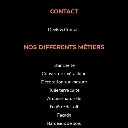
CONTACT
Devis & Contact
NOS DIFFÉRENTS MÉTIERS
Etanchéité
Couverture métallique
Décoration sur-mesure
Tuile terre cuite
Ardoise naturelle
Fenêtre de toit
Façade
Bardeaux de bois