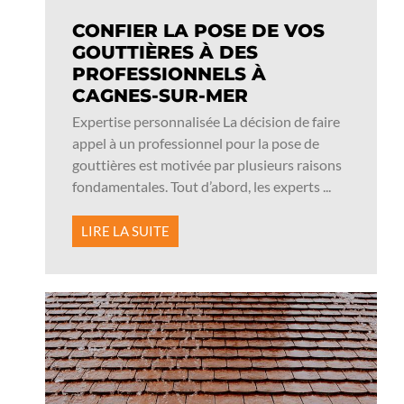
CONFIER LA POSE DE VOS
GOUTTIÈRES À DES
PROFESSIONNELS À
CAGNES-SUR-MER
Expertise personnalisée La décision de faire
appel à un professionnel pour la pose de
gouttières est motivée par plusieurs raisons
fondamentales. Tout d’abord, les experts ...
LIRE LA SUITE