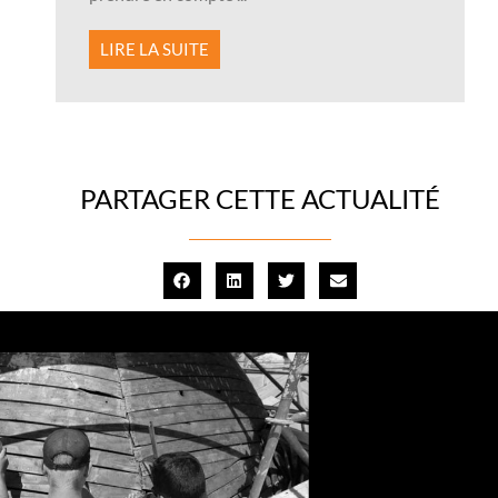
LIRE LA SUITE
PARTAGER CETTE ACTUALITÉ