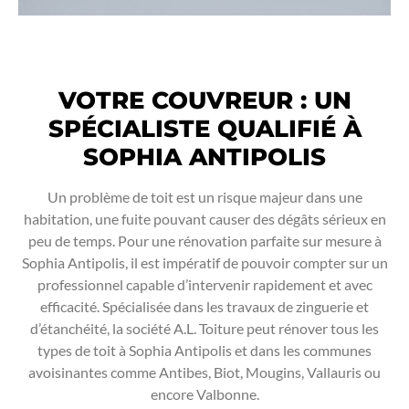
VOTRE COUVREUR : UN
SPÉCIALISTE QUALIFIÉ À
SOPHIA ANTIPOLIS
Un problème de toit est un risque majeur dans une
habitation, une fuite pouvant causer des dégâts sérieux en
peu de temps. Pour une rénovation parfaite sur mesure à
Sophia Antipolis, il est impératif de pouvoir compter sur un
professionnel capable d’intervenir rapidement et avec
efficacité. Spécialisée dans les travaux de zinguerie et
d’étanchéité, la société A.L. Toiture peut rénover tous les
types de toit à Sophia Antipolis et dans les communes
avoisinantes comme Antibes, Biot, Mougins, Vallauris ou
encore Valbonne.