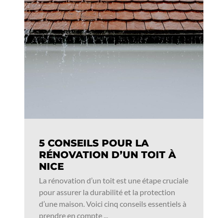
5 CONSEILS POUR LA
RÉNOVATION D’UN TOIT À
NICE
La rénovation d’un toit est une étape cruciale
pour assurer la durabilité et la protection
d’une maison. Voici cinq conseils essentiels à
prendre en compte ...