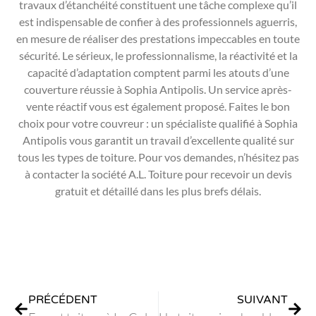
travaux d’étanchéité constituent une tâche complexe qu’il
est indispensable de confier à des professionnels aguerris,
en mesure de réaliser des prestations impeccables en toute
sécurité. Le sérieux, le professionnalisme, la réactivité et la
capacité d’adaptation comptent parmi les atouts d’une
couverture réussie à Sophia Antipolis. Un service après-
vente réactif vous est également proposé. Faites le bon
choix pour votre couvreur : un spécialiste qualifié à Sophia
Antipolis vous garantit un travail d’excellente qualité sur
tous les types de toiture. Pour vos demandes, n’hésitez pas
à contacter la société A.L. Toiture pour recevoir un devis
gratuit et détaillé dans les plus brefs délais.
PRÉCÉDENT
SUIVANT