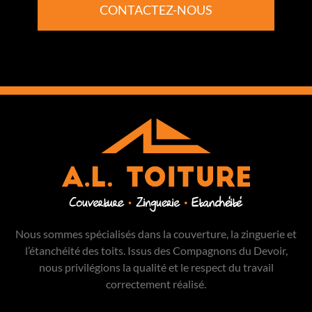
CONTACTEZ-NOUS
Nous sommes spécialisés dans la couverture, la zinguerie et
l’étanchéité des toits. Issus des Compagnons du Devoir,
nous privilégions la qualité et le respect du travail
correctement réalisé.