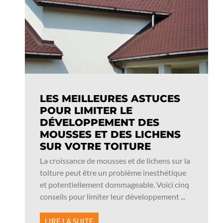
LES MEILLEURES ASTUCES
POUR LIMITER LE
DÉVELOPPEMENT DES
MOUSSES ET DES LICHENS
SUR VOTRE TOITURE
La croissance de mousses et de lichens sur la
toiture peut être un problème inesthétique
et potentiellement dommageable. Voici cinq
conseils pour limiter leur développement ...
LIRE LA SUITE