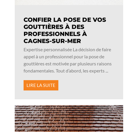
CONFIER LA POSE DE VOS
GOUTTIÈRES À DES
PROFESSIONNELS À
CAGNES-SUR-MER
Expertise personnalisée La décision de faire
appel à un professionnel pour la pose de
gouttières est motivée par plusieurs raisons
fondamentales. Tout d’abord, les experts ...
LIRE LA SUITE