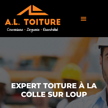
EXPERT TOITURE À LA
COLLE SUR LOUP