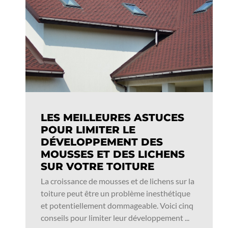
LES MEILLEURES ASTUCES
POUR LIMITER LE
DÉVELOPPEMENT DES
MOUSSES ET DES LICHENS
SUR VOTRE TOITURE
La croissance de mousses et de lichens sur la
toiture peut être un problème inesthétique
et potentiellement dommageable. Voici cinq
conseils pour limiter leur développement ...