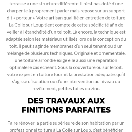
terrasse a une structure différente, il n’est pas doté d’une
charpente à proprement parler mais repose sur un support
dit « porteur ». Votre artisan qualifié en entretien de toiture
La Colle sur Loup tient compte de cette spécificité afin de
veiller à l’étanchéité d’un tel toit. Là encore, la technique est
adaptée selon les matériaux utilisés lors de la conception du
toit. Il peut s’agir de membranes d’un seul tenant ou d’un
mélange de plusieurs techniques. Originale et ornementale,
une toiture arrondie exige elle aussi une réparation
optimale le cas échéant. Sous la couverture ou sur le toit,
votre expert en toiture fournit la prestation adéquate, qu’il
s’agisse d’isolation ou d’une intervention au niveau du
revêtement, petites tuiles ou zinc.
DES TRAVAUX AUX
FINITIONS PARFAITES
Faire rénover la partie supérieure de son habitation par un
professionnel toiture à La Colle sur Loup, c’est bénéficier