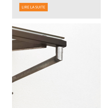
LIRE LA SUITE