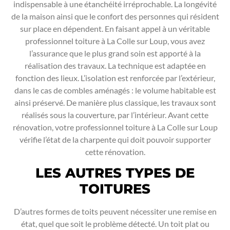
indispensable à une étanchéité irréprochable. La longévité
de la maison ainsi que le confort des personnes qui résident
sur place en dépendent. En faisant appel à un véritable
professionnel toiture à La Colle sur Loup, vous avez
l’assurance que le plus grand soin est apporté à la
réalisation des travaux. La technique est adaptée en
fonction des lieux. L’isolation est renforcée par l’extérieur,
dans le cas de combles aménagés : le volume habitable est
ainsi préservé. De manière plus classique, les travaux sont
réalisés sous la couverture, par l’intérieur. Avant cette
rénovation, votre professionnel toiture à La Colle sur Loup
vérifie l’état de la charpente qui doit pouvoir supporter
cette rénovation.
LES AUTRES TYPES DE
TOITURES
D’autres formes de toits peuvent nécessiter une remise en
état, quel que soit le problème détecté. Un toit plat ou