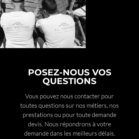
POSEZ-NOUS VOS
QUESTIONS
Vous pouvez nous contacter pour
toutes questions sur nos métiers, nos
prestations ou pour toute demande
devis. Nous répondrons à votre
demande dans les meilleurs délais.