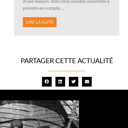
d’une maison. Voici cinq conseils essentiels à
prendre en compte ...
LIRE LA SUITE
PARTAGER CETTE ACTUALITÉ