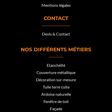
Mentions légales
CONTACT
Devis & Contact
NOS DIFFÉRENTS MÉTIERS
Etanchéité
Couverture métallique
Décoration sur-mesure
Tuile terre cuite
Ardoise naturelle
Fenêtre de toit
Façade