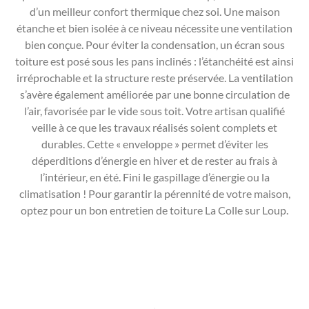
d’un meilleur confort thermique chez soi. Une maison
étanche et bien isolée à ce niveau nécessite une ventilation
bien conçue. Pour éviter la condensation, un écran sous
toiture est posé sous les pans inclinés : l’étanchéité est ainsi
irréprochable et la structure reste préservée. La ventilation
s’avère également améliorée par une bonne circulation de
l’air, favorisée par le vide sous toit. Votre artisan qualifié
veille à ce que les travaux réalisés soient complets et
durables. Cette « enveloppe » permet d’éviter les
déperditions d’énergie en hiver et de rester au frais à
l’intérieur, en été. Fini le gaspillage d’énergie ou la
climatisation ! Pour garantir la pérennité de votre maison,
optez pour un bon entretien de toiture La Colle sur Loup.