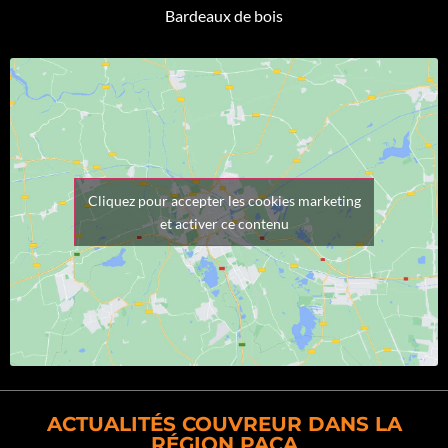
Bardeaux de bois
Cliquez pour accepter les cookies marketing
et activer ce contenu
ACTUALITÉS COUVREUR DANS LA
RÉGION PACA