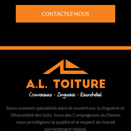
CONTACTEZ-NOUS
Nous sommes spécialisés dans la couverture, la zinguerie et
l’étanchéité des toits. Issus des Compagnons du Devoir,
nous privilégions la qualité et le respect du travail
correctement réalisé.