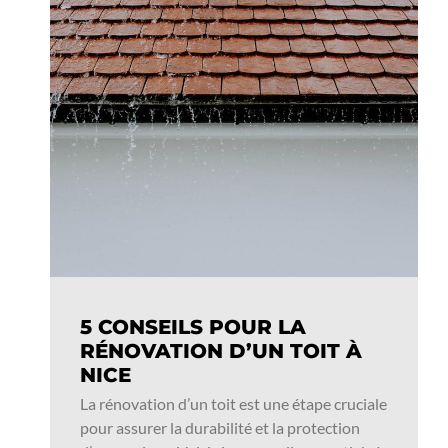
5 CONSEILS POUR LA
RÉNOVATION D’UN TOIT À
NICE
La rénovation d’un toit est une étape cruciale
pour assurer la durabilité et la protection