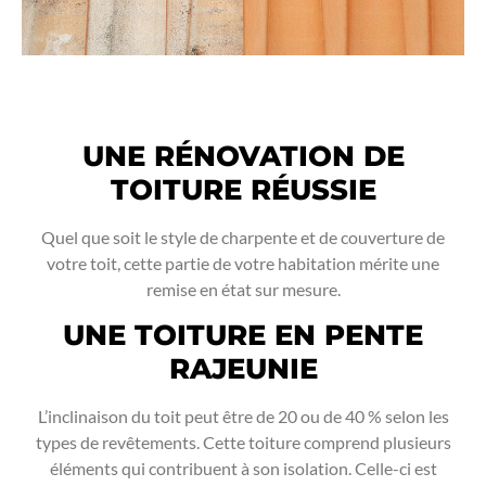
UNE RÉNOVATION DE
TOITURE RÉUSSIE
Quel que soit le style de charpente et de couverture de
votre toit, cette partie de votre habitation mérite une
remise en état sur mesure.
UNE TOITURE EN PENTE
RAJEUNIE
L’inclinaison du toit peut être de 20 ou de 40 % selon les
types de revêtements. Cette toiture comprend plusieurs
éléments qui contribuent à son isolation. Celle-ci est