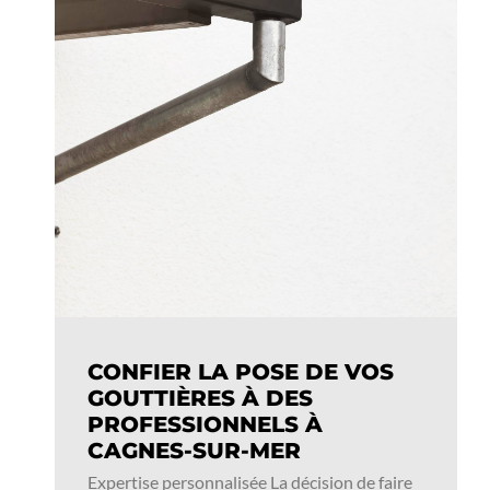
CONFIER LA POSE DE VOS
GOUTTIÈRES À DES
PROFESSIONNELS À
CAGNES-SUR-MER
Expertise personnalisée La décision de faire