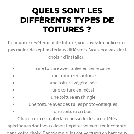
QUELS SONT LES
DIFFÉRENTS TYPES DE
TOITURES ?
Pour votre revêtement de toiture, vous avez le choix entre
pas moins de sept matériaux différents. Vous pouvez ainsi
choisir d’installer :
une toiture avec tuiles en terre cuite
une toiture en ardoise
une toiture végétalisée
une toiture en métal
une toiture en shingle
une toiture avec des tuiles photovoltaïques
une toiture en bois
Chacun de ces matériaux possède des propriétés
spécifiques dont vous devez impérativement tenir compte
dans votre choix. Par exemple, les couvertures en bardeaux