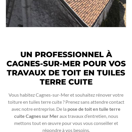
UN PROFESSIONNEL À
CAGNES-SUR-MER POUR VOS
TRAVAUX DE TOIT EN TUILES
TERRE CUITE
Vous habitez Cagnes-sur-Mer et souhaitez rénover votre
toiture en tuiles terre cuite ? Prenez sans attendre contact
avec notre entreprise. De la
pose de toit en tuile terre
cuite Cagnes sur Mer
aux travaux d’entretien, nous
mettons tout en œuvre pour vous vous conseiller et
répondre à vos besoins.