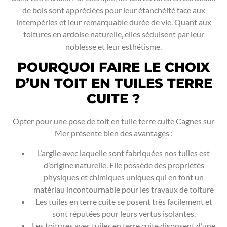
de bois sont appréciées pour leur étanchéité face aux
intempéries et leur remarquable durée de vie. Quant aux
toitures en ardoise naturelle, elles séduisent par leur
noblesse et leur esthétisme.
POURQUOI FAIRE LE CHOIX
D’UN TOIT EN TUILES TERRE
CUITE ?
Opter pour une pose de toit en tuile terre cuite Cagnes sur
Mer présente bien des avantages :
L’argile avec laquelle sont fabriquées nos tuiles est
d’origine naturelle. Elle possède des propriétés
physiques et chimiques uniques qui en font un
matériau incontournable pour les travaux de toiture
Les tuiles en terre cuite se posent très facilement et
sont réputées pour leurs vertus isolantes.
Les toitures avec tuiles en terre cuite disposent d’une