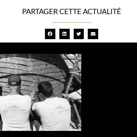
PARTAGER CETTE ACTUALITÉ