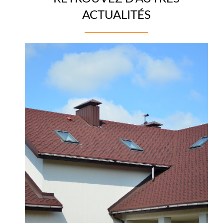
ACTUALITÉS