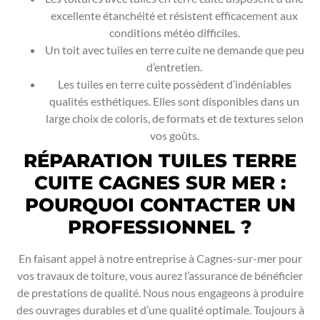
excellente étanchéité et résistent efficacement aux
conditions météo difficiles.
Un toit avec tuiles en terre cuite ne demande que peu
d’entretien.
Les tuiles en terre cuite possèdent d’indéniables
qualités esthétiques. Elles sont disponibles dans un
large choix de coloris, de formats et de textures selon
vos goûts.
RÉPARATION TUILES TERRE
CUITE CAGNES SUR MER :
POURQUOI CONTACTER UN
PROFESSIONNEL ?
En faisant appel à notre entreprise à Cagnes-sur-mer pour
vos travaux de toiture, vous aurez l’assurance de bénéficier
de prestations de qualité. Nous nous engageons à produire
des ouvrages durables et d’une qualité optimale. Toujours à