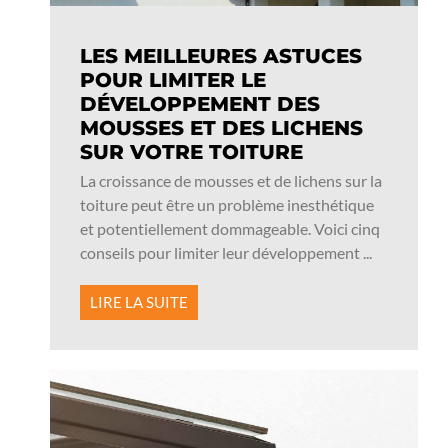
LES MEILLEURES ASTUCES
POUR LIMITER LE
DÉVELOPPEMENT DES
MOUSSES ET DES LICHENS
SUR VOTRE TOITURE
La croissance de mousses et de lichens sur la
toiture peut être un problème inesthétique
et potentiellement dommageable. Voici cinq
conseils pour limiter leur développement ...
LIRE LA SUITE