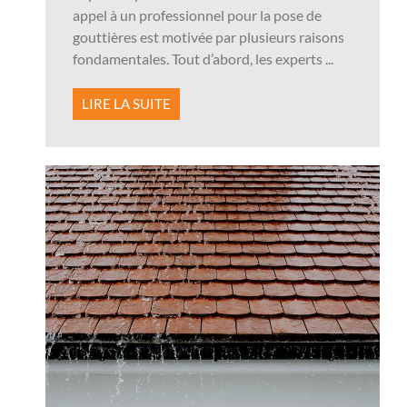
appel à un professionnel pour la pose de
gouttières est motivée par plusieurs raisons
fondamentales. Tout d’abord, les experts ...
LIRE LA SUITE