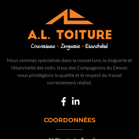
Nous sommes spécialisés dans la couverture, la zinguerie et
l’étanchéité des toits. Issus des Compagnons du Devoir,
nous privilégions la qualité et le respect du travail
correctement réalisé.
COORDONNÉES