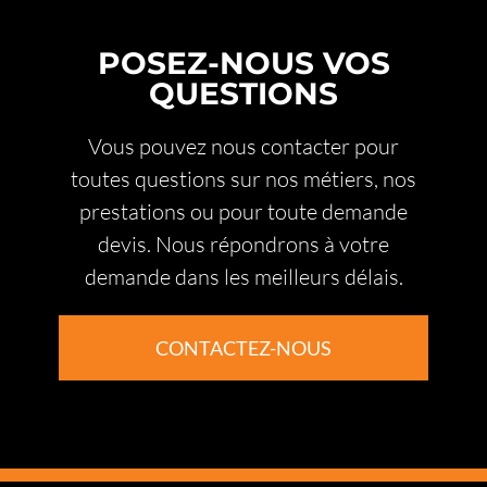
POSEZ-NOUS VOS
QUESTIONS
Vous pouvez nous contacter pour
toutes questions sur nos métiers, nos
prestations ou pour toute demande
devis. Nous répondrons à votre
demande dans les meilleurs délais.
CONTACTEZ-NOUS