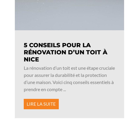
5 CONSEILS POUR LA
RÉNOVATION D’UN TOIT À
NICE
La rénovation d’un toit est une étape cruciale
pour assurer la durabilité et la protection
d’une maison. Voici cinq conseils essentiels à
prendre en compte ...
LIRE LA SUITE