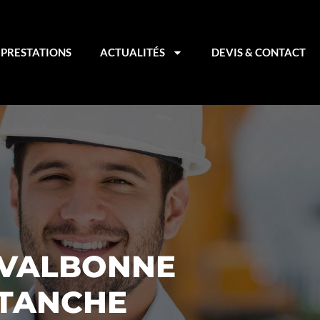
PRESTATIONS
ACTUALITÉS
DEVIS & CONTACT
 VALBONNE
ÉTANCHE