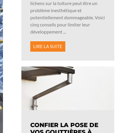
lichens sur la toiture peut être un
problème inesthétique et
potentiellement dommageable. Voici
cinq conseils pour limiter leur
développement ...
LIRE LA SUITE
CONFIER LA POSE DE
VOS GOUTTIÈRES À