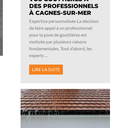
DES PROFESSIONNELS
À CAGNES-SUR-MER
Expertise personnalisée La décision
de faire appel à un professionnel
pour la pose de gouttières est
motivée par plusieurs raisons
fondamentales. Tout d’abord, les
experts ...
LIRE LA SUITE