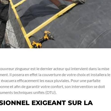
 couvreur zingueur est le dernier acteur qui intervient dans la mise
ent. Il posera en effet la couverture de votre choix et installera le
 évacuera efficacement les eaux pluviales. Pour une parfaite
bonne et afin de garantir votre confort, son intervention se doit
uments techniques unifiés (DTU).
SIONNEL EXIGEANT SUR LA