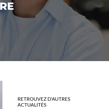
IRE
RETROUVEZ D'AUTRES
ACTUALITÉS