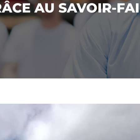
ÂCE AU SAVOIR-FA