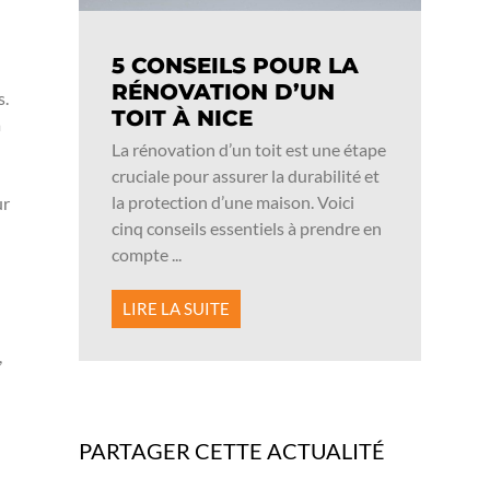
5 CONSEILS POUR LA
RÉNOVATION D’UN
s.
TOIT À NICE
à
La rénovation d’un toit est une étape
cruciale pour assurer la durabilité et
la protection d’une maison. Voici
ur
cinq conseils essentiels à prendre en
compte ...
LIRE LA SUITE
,
PARTAGER CETTE ACTUALITÉ