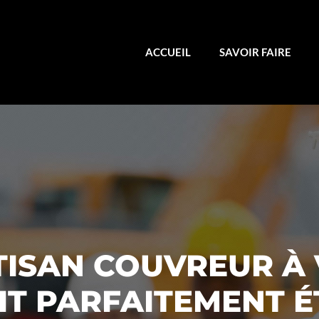
ACCUEIL
SAVOIR FAIRE
TISAN COUVREUR À
OIT PARFAITEMENT 