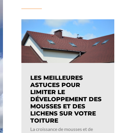
LES MEILLEURES
ASTUCES POUR
LIMITER LE
DÉVELOPPEMENT DES
MOUSSES ET DES
LICHENS SUR VOTRE
TOITURE
La croissance de mousses et de