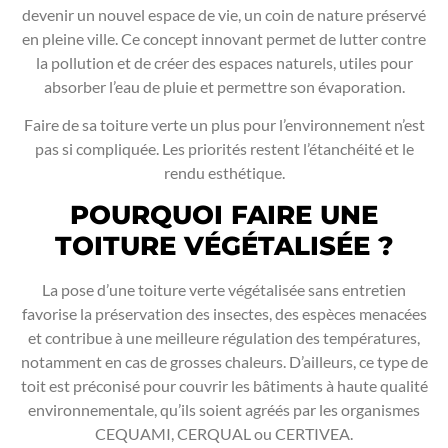
devenir un nouvel espace de vie, un coin de nature préservé
en pleine ville. Ce concept innovant permet de lutter contre
la pollution et de créer des espaces naturels, utiles pour
absorber l’eau de pluie et permettre son évaporation.
Faire de sa toiture verte un plus pour l’environnement n’est
pas si compliquée. Les priorités restent l’étanchéité et le
rendu esthétique.
POURQUOI FAIRE UNE
TOITURE VÉGÉTALISÉE ?
La pose d’une toiture verte végétalisée sans entretien
favorise la préservation des insectes, des espèces menacées
et contribue à une meilleure régulation des températures,
notamment en cas de grosses chaleurs. D’ailleurs, ce type de
toit est préconisé pour couvrir les bâtiments à haute qualité
environnementale, qu’ils soient agréés par les organismes
CEQUAMI, CERQUAL ou CERTIVEA.