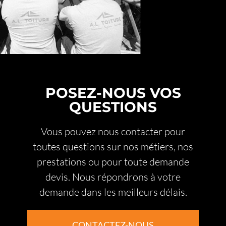
POSEZ-NOUS VOS
QUESTIONS
Vous pouvez nous contacter pour
toutes questions sur nos métiers, nos
prestations ou pour toute demande
devis. Nous répondrons à votre
demande dans les meilleurs délais.
CONTACTEZ-NOUS