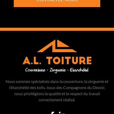
Nous sommes spécialisés dans la couverture, la zinguerie et
l’étanchéité des toits. Issus des Compagnons du Devoir,
nous privilégions la qualité et le respect du travail
correctement réalisé.