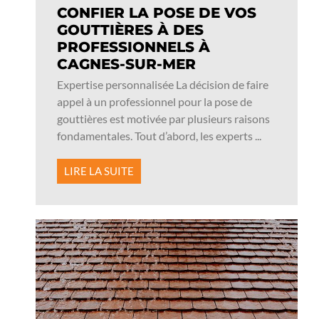
CONFIER LA POSE DE VOS
GOUTTIÈRES À DES
PROFESSIONNELS À
CAGNES-SUR-MER
Expertise personnalisée La décision de faire
appel à un professionnel pour la pose de
gouttières est motivée par plusieurs raisons
fondamentales. Tout d’abord, les experts ...
LIRE LA SUITE