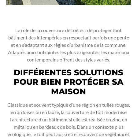
Le rôle de la couverture de toit est de protéger tout
bâtiment des intempéries en respectant parfois une pente
et en s’adaptant aux règles d’urbanisme de la commune.
Adaptés aux contraintes les plus exigeantes, les matériaux
contemporains offrent des styles variés.
DIFFÉRENTES SOLUTIONS
POUR BIEN PROTÉGER SA
MAISON
Classique et souvent typique d’une région en tuiles rouges,
en ardoises ou en lauze, la couverture de toit modernise
l’architecture d’un bâtiment si elle est réalisée en zinc, en
métal ou en bardeaux de bois. Dans un contexte plus
écologique, le toit peut aussi être recouvert de végétaux et