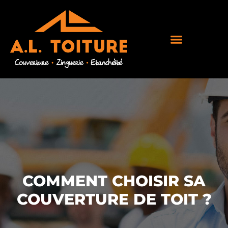
COMMENT CHOISIR SA
COUVERTURE DE TOIT ?