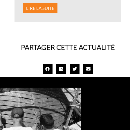
LIRE LA SUITE
PARTAGER CETTE ACTUALITÉ