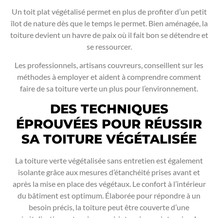
Un toit plat végétalisé permet en plus de profiter d’un petit
îlot de nature dès que le temps le permet. Bien aménagée, la
toiture devient un havre de paix où il fait bon se détendre et
se ressourcer.
Les professionnels, artisans couvreurs, conseillent sur les
méthodes à employer et aident à comprendre comment
faire de sa toiture verte un plus pour l’environnement.
DES TECHNIQUES
ÉPROUVÉES POUR RÉUSSIR
SA TOITURE VÉGÉTALISÉE
La toiture verte végétalisée sans entretien est également
isolante grâce aux mesures d’étanchéité prises avant et
après la mise en place des végétaux. Le confort à l’intérieur
du bâtiment est optimum. Élaborée pour répondre à un
besoin précis, la toiture peut être couverte d’une