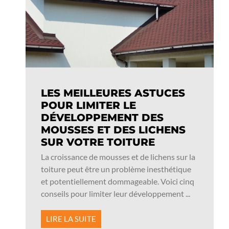
LES MEILLEURES ASTUCES
POUR LIMITER LE
DÉVELOPPEMENT DES
MOUSSES ET DES LICHENS
SUR VOTRE TOITURE
La croissance de mousses et de lichens sur la
toiture peut être un problème inesthétique
et potentiellement dommageable. Voici cinq
conseils pour limiter leur développement ...
LIRE LA SUITE