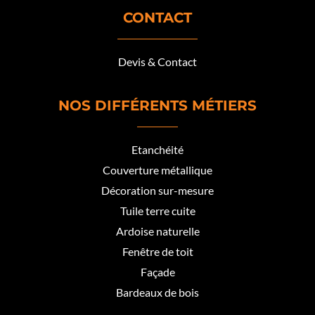
CONTACT
Devis & Contact
NOS DIFFÉRENTS MÉTIERS
Etanchéité
Couverture métallique
Décoration sur-mesure
Tuile terre cuite
Ardoise naturelle
Fenêtre de toit
Façade
Bardeaux de bois