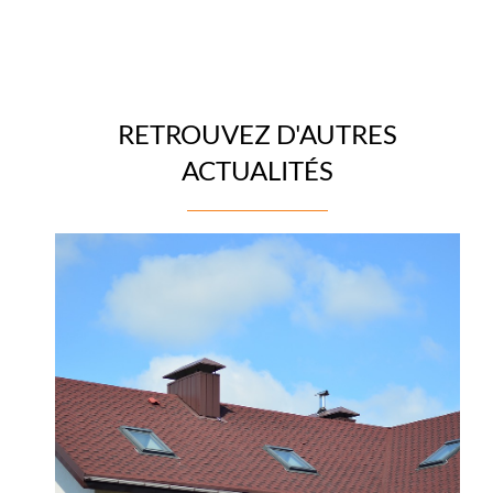
RETROUVEZ D'AUTRES
ACTUALITÉS