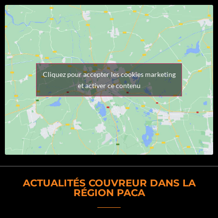
Cliquez pour accepter les cookies marketing
et activer ce contenu
ACTUALITÉS COUVREUR DANS LA
RÉGION PACA