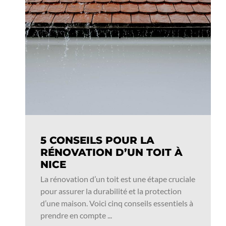
5 CONSEILS POUR LA
RÉNOVATION D’UN TOIT À
NICE
La rénovation d’un toit est une étape cruciale
pour assurer la durabilité et la protection
d’une maison. Voici cinq conseils essentiels à
prendre en compte ...